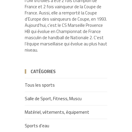
l’OM Vitrolles a été 2 fois champion de
France et 2 fois vainqueur de la Coupe de
France. Aussi, elle a remporté la Coupe
d’Europe des vainqueurs de Coupe, en 1993.
Aujourd’hui, c’est le CS Marseille Provence
HB qui évolue en Championnat de France
masculin de handball de Nationale 2. C’est
l’équipe marseillaise qui évolue au plus haut
niveau.
CATÉGORIES
Tous les sports
Salle de Sport, Fitness, Muscu
Matériel, vêtements, équipement
Sports d’eau