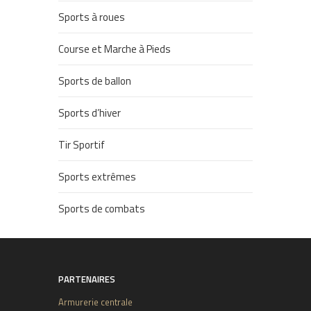
Sports à roues
Course et Marche à Pieds
Sports de ballon
Sports d’hiver
Tir Sportif
Sports extrêmes
Sports de combats
PARTENAIRES
Armurerie centrale