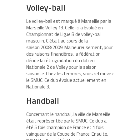
Volley-ball
Le volley-ball est marqué à Marseille par la
Marseille Volley 13. Celle-ci a évolué en
Championnat de Ligue B de volley-ball
masculin. C’était au cours de la
saison 2008/2009. Malheureusement, pour
des raisons financières, la fédération
décide la rétrogradation du club en
Nationale 2 de Volley pour la saison
suivante. Chez les femmes, vous retrouvez
le SMUC. Ce club évolue actuellement en
Nationale 3.
Handball
Concernant le handball, la ville de Marseille
était représentée par le SMUC. Ce club a
été 5 fois champion de France et 1 fois
vainqueur de la Coupe de France. Ensuite,