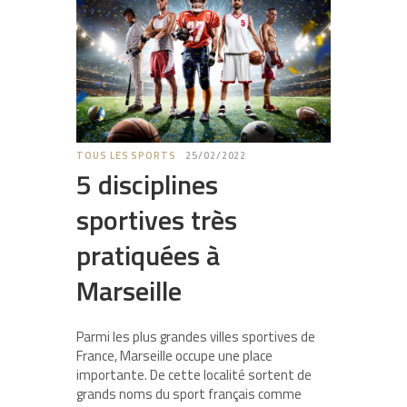
TOUS LES SPORTS
25/02/2022
5 disciplines
sportives très
pratiquées à
Marseille
Parmi les plus grandes villes sportives de
France, Marseille occupe une place
importante. De cette localité sortent de
grands noms du sport français comme