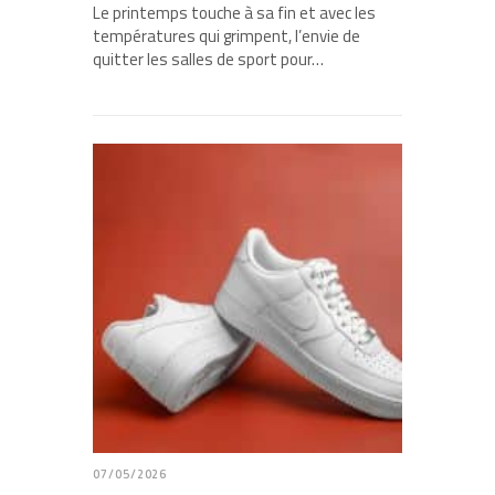
Le printemps touche à sa fin et avec les
températures qui grimpent, l’envie de
quitter les salles de sport pour…
07/05/2026