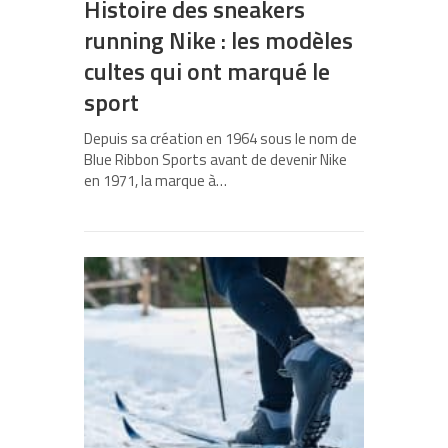
Histoire des sneakers
running Nike : les modèles
cultes qui ont marqué le
sport
Depuis sa création en 1964 sous le nom de
Blue Ribbon Sports avant de devenir Nike
en 1971, la marque à…