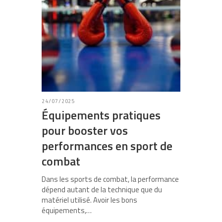
24/07/2025
Équipements pratiques
pour booster vos
performances en sport de
combat
Dans les sports de combat, la performance
dépend autant de la technique que du
matériel utilisé. Avoir les bons
équipements,…