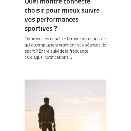
Quel montre connecté
choisir pour mieux suivre
vos performances
sportives ?
Comment reconnaître la montre connectée
qui accompagnera vraiment vos séances de
sport ? Entre suivi de la fréquence
cardiaque, notifications…