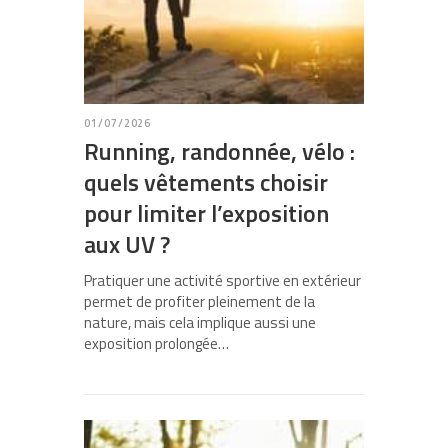
01/07/2026
Running, randonnée, vélo :
quels vêtements choisir
pour limiter l’exposition
aux UV ?
Pratiquer une activité sportive en extérieur
permet de profiter pleinement de la
nature, mais cela implique aussi une
exposition prolongée…