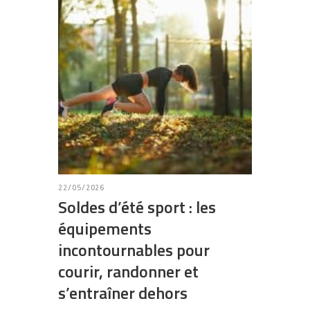
22/05/2026
Soldes d’été sport : les
équipements
incontournables pour
courir, randonner et
s’entraîner dehors