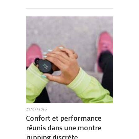
21/07/2025
Confort et performance
réunis dans une montre
running discrète