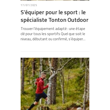
17/07/2025
S’équiper pour le sport : le
spécialiste Tonton Outdoor
Trouver l’équipement adapté : une étape
clé pour tous les sportifs Quel que soit le
niveau, débutant ou confirmé, s’équiper…