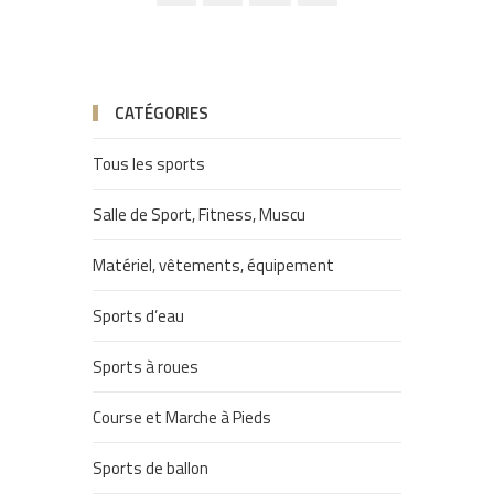
CATÉGORIES
Tous les sports
Salle de Sport, Fitness, Muscu
Matériel, vêtements, équipement
Sports d’eau
Sports à roues
Course et Marche à Pieds
Sports de ballon