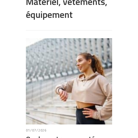
Matériel, vêtements,
équipement
01/07/2026