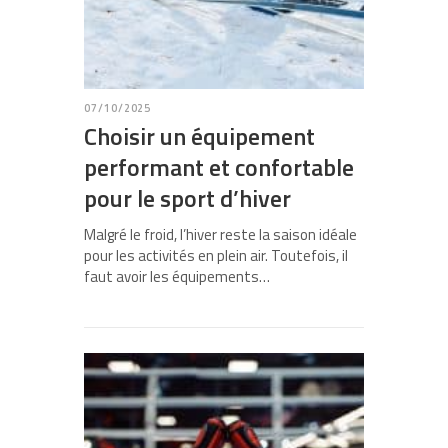
07/10/2025
Choisir un équipement
performant et confortable
pour le sport d’hiver
Malgré le froid, l’hiver reste la saison idéale
pour les activités en plein air. Toutefois, il
faut avoir les équipements…