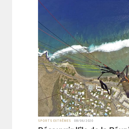
SPORTS EXTRÊMES
08/06/2020