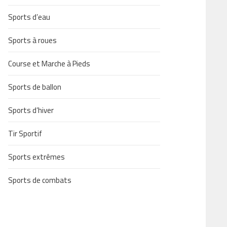
Sports d’eau
Sports à roues
Course et Marche à Pieds
Sports de ballon
Sports d’hiver
Tir Sportif
Sports extrêmes
Sports de combats