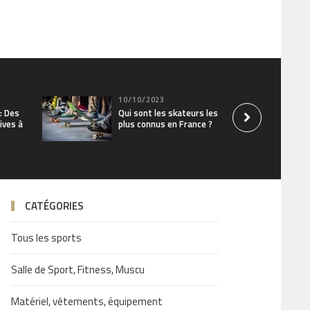
10/10/2023
: Des
Qui sont les skateurs les
ives à
plus connus en France ?
CATÉGORIES
Tous les sports
Salle de Sport, Fitness, Muscu
Matériel, vêtements, équipement