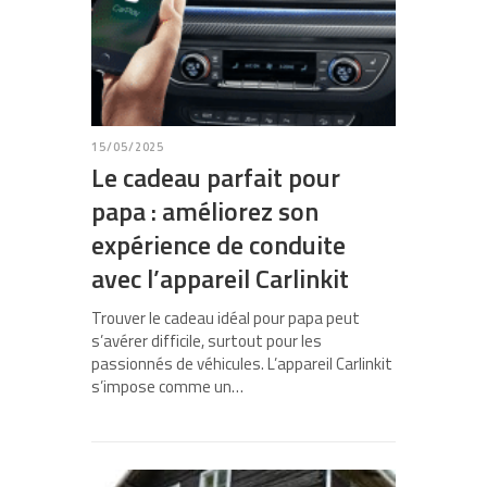
15/05/2025
Le cadeau parfait pour
papa : améliorez son
expérience de conduite
avec l’appareil Carlinkit
Trouver le cadeau idéal pour papa peut
s’avérer difficile, surtout pour les
passionnés de véhicules. L’appareil Carlinkit
s’impose comme un…