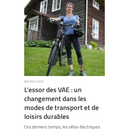
09/05/2025
L’essor des VAE : un
changement dans les
modes de transport et de
loisirs durables
Ces derniers temps, les vélos électriques