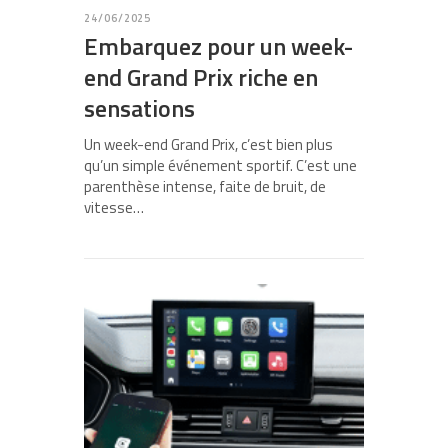
24/06/2025
Embarquez pour un week-
end Grand Prix riche en
sensations
Un week-end Grand Prix, c’est bien plus
qu’un simple événement sportif. C’est une
parenthèse intense, faite de bruit, de
vitesse…