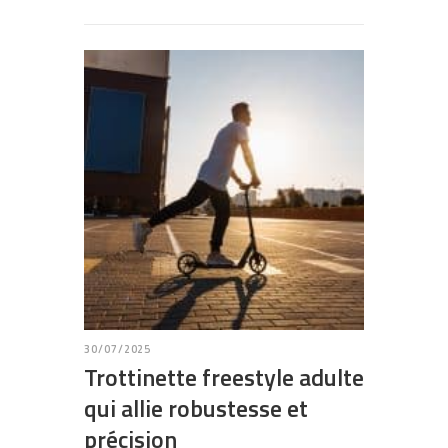
30/07/2025
Trottinette freestyle adulte
qui allie robustesse et
précision