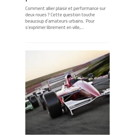
Comment allier plaisir et performance sur
deux roues ? Cette question touche
beaucoup d’amateurs urbains. Pour
s’exprimer librement en ville,…