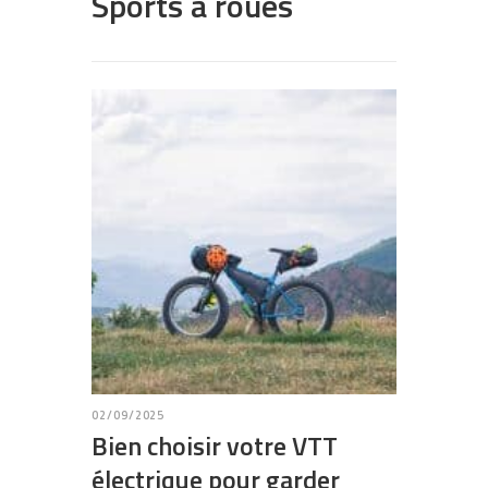
Sports à roues
02/09/2025
Bien choisir votre VTT
électrique pour garder