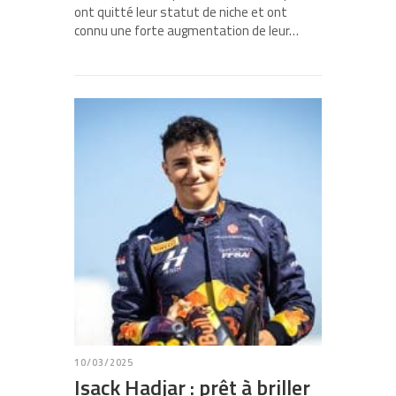
ont quitté leur statut de niche et ont
connu une forte augmentation de leur…
10/03/2025
Isack Hadjar : prêt à briller