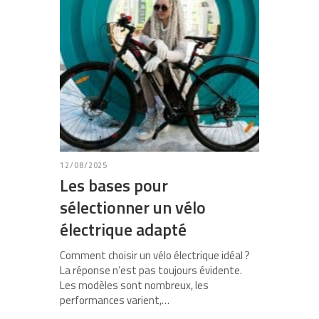
12/08/2025
Les bases pour
sélectionner un vélo
électrique adapté
Comment choisir un vélo électrique idéal ?
La réponse n’est pas toujours évidente.
Les modèles sont nombreux, les
performances varient,…