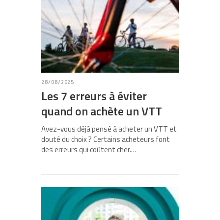
28/08/2025
Les 7 erreurs à éviter
quand on achète un VTT
Avez-vous déjà pensé à acheter un VTT et
douté du choix ? Certains acheteurs font
des erreurs qui coûtent cher.…