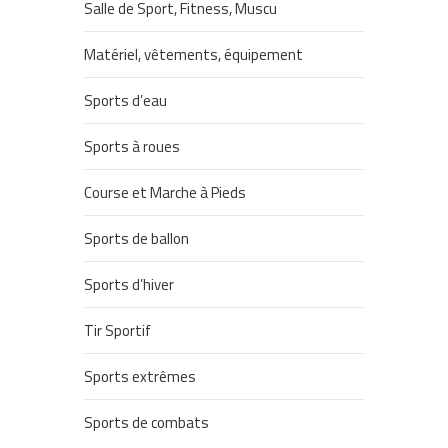
Salle de Sport, Fitness, Muscu
Matériel, vêtements, équipement
Sports d’eau
Sports à roues
Course et Marche à Pieds
Sports de ballon
Sports d’hiver
Tir Sportif
Sports extrêmes
Sports de combats