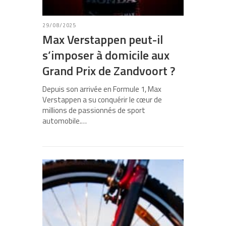
29/08/2025
Max Verstappen peut-il
s’imposer à domicile aux
Grand Prix de Zandvoort ?
Depuis son arrivée en Formule 1, Max
Verstappen a su conquérir le cœur de
millions de passionnés de sport
automobile.…