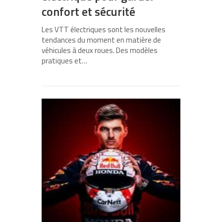
confort et sécurité
Les VTT électriques sont les nouvelles
tendances du moment en matière de
véhicules à deux roues. Des modèles
pratiques et…