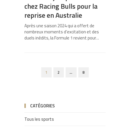
chez Racing Bulls pour la
reprise en Australie
Après une saison 2024 qui a offert de
nombreux moments d’excitation et des
duels inédits, la Formule 1 revient pour…
1
2
…
8
CATÉGORIES
Tous les sports