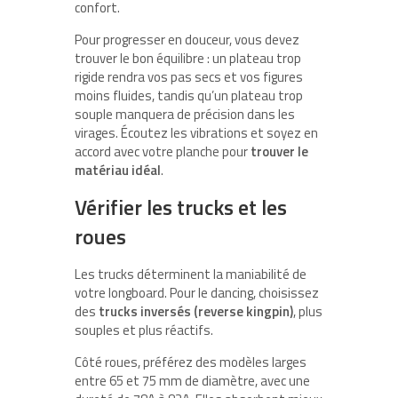
confort.
Pour progresser en douceur, vous devez
trouver le bon équilibre : un plateau trop
rigide rendra vos pas secs et vos figures
moins fluides, tandis qu’un plateau trop
souple manquera de précision dans les
virages. Écoutez les vibrations et soyez en
accord avec votre planche pour
trouver le
matériau idéal
.
Vérifier les trucks et les
roues
Les trucks déterminent la maniabilité de
votre longboard. Pour le dancing, choisissez
des
trucks inversés (reverse kingpin)
, plus
souples et plus réactifs.
Côté roues, préférez des modèles larges
entre 65 et 75 mm de diamètre, avec une