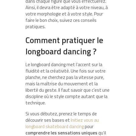
dans chaque figure que vous effectuerez.
Ainsi, il devra être adapté à votre niveau, à
votre morphologie et à votre style. Pour
faire le bon choix, suivez ces conseils
pratiques.
Comment pratiquer le
longboard dancing ?
Le longboard dancing met l’accent sur la
fluidité et la créativité. Une fois sur votre
planche, ne cherchez pas la vitesse pure,
mais la maîtrise du mouvement et la
liberté du geste. Il faut savoir que c’est une
discipline où le style compte autant que la
technique.
Si vous débutez, prenez le temps de
découvrir ses bases et
Initiez vous au
longboard skateboard dancing
pour
comprendre les sensations uniques
qu’il