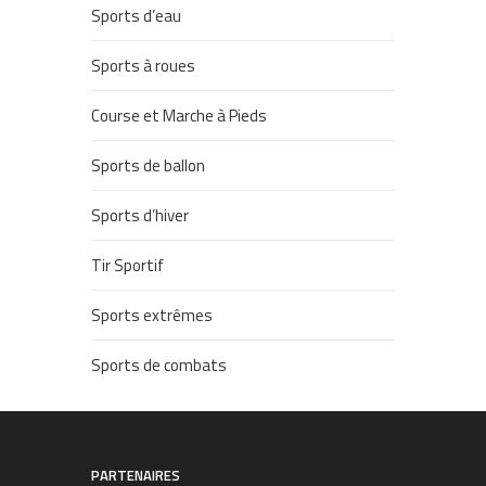
Sports d’eau
Sports à roues
Course et Marche à Pieds
Sports de ballon
Sports d’hiver
Tir Sportif
Sports extrêmes
Sports de combats
PARTENAIRES