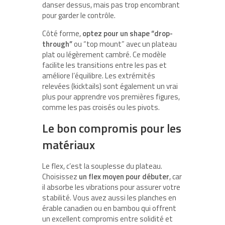
danser dessus, mais pas trop encombrant
pour garder le contrôle.
Côté forme,
optez pour un shape “drop-
through”
ou “top mount” avec un plateau
plat ou légèrement cambré. Ce modèle
facilite les transitions entre les pas et
améliore l’équilibre. Les extrémités
relevées (kicktails) sont également un vrai
plus pour apprendre vos premières figures,
comme les pas croisés ou les pivots.
Le bon compromis pour les
matériaux
Le flex, c’est la souplesse du plateau.
Choisissez
un flex moyen pour débuter
, car
il absorbe les vibrations pour assurer votre
stabilité. Vous avez aussi les planches en
érable canadien ou en bambou qui offrent
un excellent compromis entre solidité et