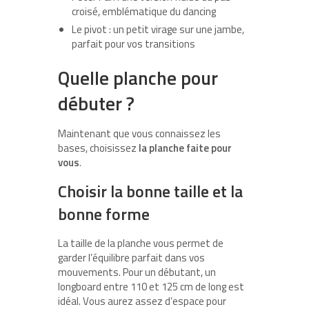
croisé, emblématique du dancing
Le pivot : un petit virage sur une jambe,
parfait pour vos transitions
Quelle planche pour
débuter ?
Maintenant que vous connaissez les
bases, choisissez
la planche faite pour
vous
.
Choisir la bonne taille et la
bonne forme
La taille de la planche vous permet de
garder l’équilibre parfait dans vos
mouvements. Pour un débutant, un
longboard entre 110 et 125 cm de long est
idéal. Vous aurez assez d’espace pour