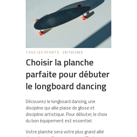
TOUS LES SPORTS
29/10/2025
Choisir la planche
parfaite pour débuter
le longboard dancing
Découvrez le longboard dancing, une
discipline qui allie plaisir de glisse et
discipline artistique. Pour débuter, le choix
du bon équipement est essentiel.
Votre planche sera votre plus grand allié