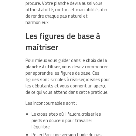
procure. Votre planche devra aussi vous
offrir stabilité, confort et maniabilité, afin
de rendre chaque pas naturel et
harmonieux.
Les figures de base à
maîtriser
Pour mieux vous guider dans le
choix de la
planche à utiliser
, vous devez commencer
par apprendre les figures de base. Ces
figures sont simples à réaliser, idéales pour
les débutants et vous donnent un aperçu
de ce qui vous attend dans cette pratique.
Les incontournables sont :
Le cross step où il faudra croiser les
pieds en douceur pour travailler
l’équilibre
Peter Pan : une version fluide du pas