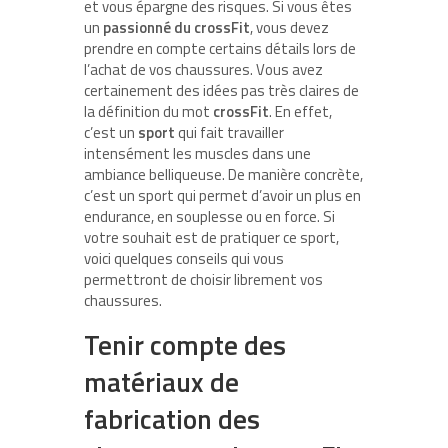
et vous épargne des risques. Si vous êtes
un
passionné du crossFit
, vous devez
prendre en compte certains détails lors de
l’achat de vos chaussures. Vous avez
certainement des idées pas très claires de
la définition du mot
crossFit
. En effet,
c’est un
sport
qui fait travailler
intensément les muscles dans une
ambiance belliqueuse. De manière concrète,
c’est un sport qui permet d’avoir un plus en
endurance, en souplesse ou en force. Si
votre souhait est de pratiquer ce sport,
voici quelques conseils qui vous
permettront de choisir librement vos
chaussures.
Tenir compte des
matériaux de
fabrication des