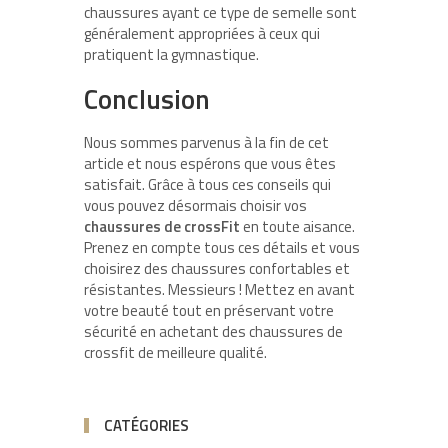
chaussures ayant ce type de semelle sont
généralement appropriées à ceux qui
pratiquent la gymnastique.
Conclusion
Nous sommes parvenus à la fin de cet
article et nous espérons que vous êtes
satisfait. Grâce à tous ces conseils qui
vous pouvez désormais choisir vos
chaussures de crossFit
en toute aisance.
Prenez en compte tous ces détails et vous
choisirez des chaussures confortables et
résistantes. Messieurs ! Mettez en avant
votre beauté tout en préservant votre
sécurité en achetant des chaussures de
crossfit de meilleure qualité.
CATÉGORIES