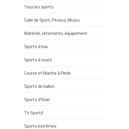
Tous les sports
Salle de Sport, Fitness, Muscu
Matériel, vêtements, équipement
Sports d’eau
Sports à roues
Course et Marche à Pieds
Sports de ballon
Sports d’hiver
Tir Sportif
Sports extrêmes