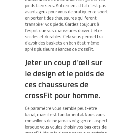
pieds bien secs. Autrement dit, il n’est pas
avantageux pour vous de pratiquer ce sport
en portant des chaussures qui feront
transpirer vos pieds. Gardez toujours à
l’esprit que vos chaussures doivent être
solides et durables. Cela vous permettra
d’avoir des baskets en bon état même
après plusieurs séances de crossFit.
Jeter un coup d’œil sur
le design et le poids de
ces chaussures de
crossFit pour homme.
Ce paramètre vous semble peut-être
banal, mais il est fondamental. Nous vous
conseillons de ne jamais négliger cet aspect
lorsque vous voulez choisir vos
baskets de