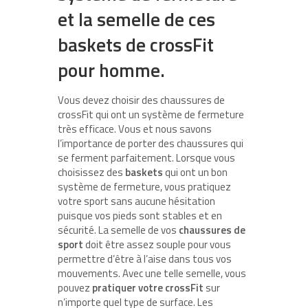
et la semelle de ces
baskets de crossFit
pour homme.
Vous devez choisir des chaussures de
crossFit qui ont un système de fermeture
très efficace. Vous et nous savons
l’importance de porter des chaussures qui
se ferment parfaitement. Lorsque vous
choisissez des
baskets
qui ont un bon
système de fermeture, vous pratiquez
votre sport sans aucune hésitation
puisque vos pieds sont stables et en
sécurité. La semelle de vos
chaussures de
sport
doit être assez souple pour vous
permettre d’être à l’aise dans tous vos
mouvements. Avec une telle semelle, vous
pouvez
pratiquer votre crossFit
sur
n’importe quel type de surface. Les