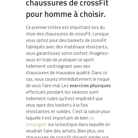
chaussures de crossFit
pour homme à choisir.
Ce premier critère est important lors du
choix des chaussures de crossFit. Lorsque
vous optez pour des baskets de crossFit
fabriqués avec des matériaux résistants,
vous garantissez votre confort. Imaginez-
vous en train de pratiquer ce sport
tellement contraignant avec des
chaussures de mauvaise qualité. Dans ce
cas, vous courez immédiatement le risque
de vous faire mal. Les
exercices physiques
effectués pendant les séances sont
tellement rudes qu’il est impératif que
vous ayez des baskets à la fois
résistantes et solides. C’est la raison pour
laquelle il est important de bien
se
renseigner
sur la boutique dans laquelle on
voudrait faire des achats. Bien plus, vos
chaussures de crossfit doivent garder vos