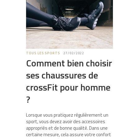
TOUS LES SPORTS
27/02/2022
Comment bien choisir
ses chaussures de
crossFit pour homme
?
Lorsque vous pratiquez régulièrement un
sport, vous devez avoir des accessoires
appropriés et de bonne qualité. Dans une
certaine mesure, cela assure votre confort