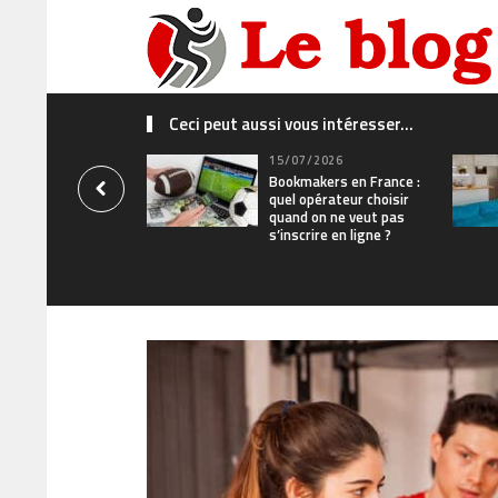
Ceci peut aussi vous intéresser...
15/07/2026
Bookmakers en France :
quel opérateur choisir
quand on ne veut pas
s’inscrire en ligne ?