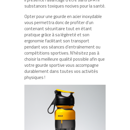
substances toxiques nocives pour la santé.
Opter pour une gourde en acier inoxydable
vous permettra donc de profiter d’un
contenant sécuritaire tout en étant
pratique grâce à sa légèreté et son
ergonomie facilitant son transport
pendant vos séances d’entraînement ou
compétitions sportives. N’hésitez pas à
choisir la meilleure qualité possible afin que
votre gourde sportive vous accompagne
durablement dans toutes vos activités
physiques !