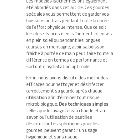
Les modèles isothermes ont également
été abordés dans cet article. Ces gourdes
spéciales vous permettent de garder vos
boissons au frais pendant toute la durée
de l’effort physique intense. Que ce soit
lors des séances d’entraînement intenses
en plein soleil ou pendant les longues
courses en montagne, avoir sa boisson
fraîche à portée de main peut faire toute la
différence en termes de performance et
surtout d’hydratation optimale.
Enfin, nous avons discuté des méthodes
efficaces pour nettoyer et désinfecter
correctement sa gourde après chaque
utilisation afin d’éliminer tout risque
microbiologique.
Des techniques simples
,
telles que le lavage à l’eau chaude et au
savon ou l’utilisation de pastilles
désinfectantes spécifiques pour les
gourdes, peuvent garantir un usage
hygiénique et sans risque.