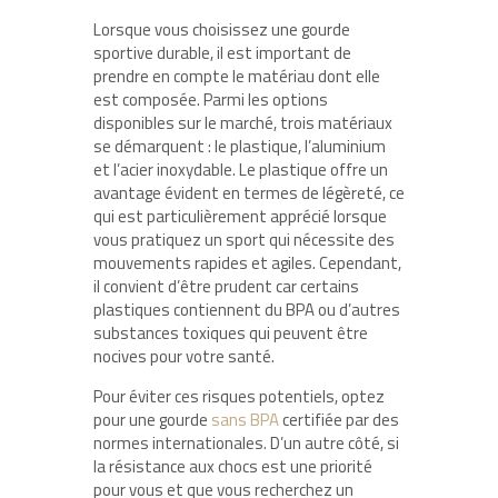
Lorsque vous choisissez une gourde
sportive durable, il est important de
prendre en compte le matériau dont elle
est composée. Parmi les options
disponibles sur le marché, trois matériaux
se démarquent : le plastique, l’aluminium
et l’acier inoxydable. Le plastique offre un
avantage évident en termes de légèreté, ce
qui est particulièrement apprécié lorsque
vous pratiquez un sport qui nécessite des
mouvements rapides et agiles. Cependant,
il convient d’être prudent car certains
plastiques contiennent du BPA ou d’autres
substances toxiques qui peuvent être
nocives pour votre santé.
Pour éviter ces risques potentiels, optez
pour une gourde
sans BPA
certifiée par des
normes internationales. D’un autre côté, si
la résistance aux chocs est une priorité
pour vous et que vous recherchez un