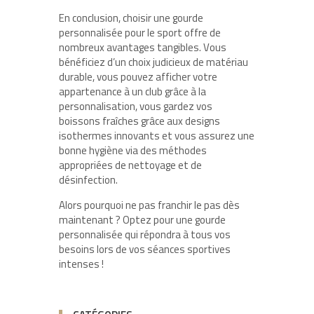
En conclusion, choisir une gourde
personnalisée pour le sport offre de
nombreux avantages tangibles. Vous
bénéficiez d’un choix judicieux de matériau
durable, vous pouvez afficher votre
appartenance à un club grâce à la
personnalisation, vous gardez vos
boissons fraîches grâce aux designs
isothermes innovants et vous assurez une
bonne hygiène via des méthodes
appropriées de nettoyage et de
désinfection.
Alors pourquoi ne pas franchir le pas dès
maintenant ? Optez pour une gourde
personnalisée qui répondra à tous vos
besoins lors de vos séances sportives
intenses !