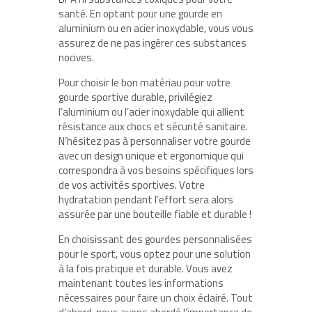
santé. En optant pour une gourde en
aluminium ou en acier inoxydable, vous vous
assurez de ne pas ingérer ces substances
nocives.
Pour choisir le bon matériau pour votre
gourde sportive durable, privilégiez
l’aluminium ou l’acier inoxydable qui allient
résistance aux chocs et sécurité sanitaire.
N’hésitez pas à personnaliser votre gourde
avec un design unique et ergonomique qui
correspondra à vos besoins spécifiques lors
de vos activités sportives. Votre
hydratation pendant l’effort sera alors
assurée par une bouteille fiable et durable !
En choisissant des gourdes personnalisées
pour le sport, vous optez pour une solution
à la fois pratique et durable. Vous avez
maintenant toutes les informations
nécessaires pour faire un choix éclairé. Tout