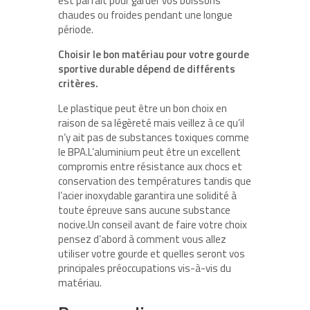
est parfait pour garder vos boissons
chaudes ou froides pendant une longue
période.
Choisir le bon matériau pour votre gourde
sportive durable dépend de différents
critères.
Le plastique peut être un bon choix en
raison de sa légèreté mais veillez à ce qu’il
n’y ait pas de substances toxiques comme
le BPA.L’aluminium peut être un excellent
compromis entre résistance aux chocs et
conservation des températures tandis que
l’acier inoxydable garantira une solidité à
toute épreuve sans aucune substance
nocive.Un conseil avant de faire votre choix
pensez d’abord à comment vous allez
utiliser votre gourde et quelles seront vos
principales préoccupations vis-à-vis du
matériau.