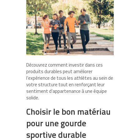
Découvrez comment investir dans ces
produits durables peut améliorer
l’expérience de tous les athlètes au sein de
votre structure tout en renforçant leur
sentiment d’appartenance à une équipe
solide.
Choisir le bon matériau
pour une gourde
sportive durable