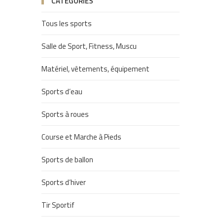
CATÉGORIES
Tous les sports
Salle de Sport, Fitness, Muscu
Matériel, vêtements, équipement
Sports d’eau
Sports à roues
Course et Marche à Pieds
Sports de ballon
Sports d’hiver
Tir Sportif