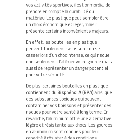
vos activités sportives, il est primordial de
prendre en compte la durabilité du
matériau. Le plastique peut sembler être
un choix économique et léger, mais il
présente certains inconvénients majeurs.
En effet, les bouteilles en plastique
peuvent facilement se fissurer ou se
casser lors d’un choc intense, ce qui risque
non seulement d’abîmer votre gourde mais
aussi de représenter un danger potentiel
pour votre sécurité.
De plus, certaines bouteilles en plastique
contiennent du
Bisphénol A (BPA)
ainsi que
des substances toxiques qui peuvent
contaminer vos boissons et présenter des
risques pour votre santé à long terme. En
revanche, l’aluminium offre une alternative
légère et résistante aux chocs. Les gourdes
en aluminium sont connues pour leur
capacité à résister à des conditions