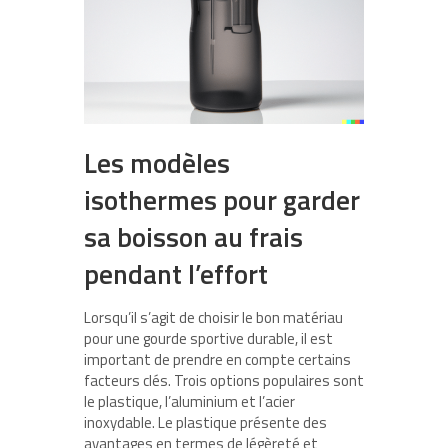
Les modèles
isothermes pour garder
sa boisson au frais
pendant l’effort
Lorsqu’il s’agit de choisir le bon matériau
pour une gourde sportive durable, il est
important de prendre en compte certains
facteurs clés. Trois options populaires sont
le plastique, l’aluminium et l’acier
inoxydable. Le plastique présente des
avantages en termes de légèreté et