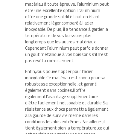
matériau à toute épreuve, l’aluminium peut
être une excellente option. L’aluminium
offre une grande solidité tout en étant
relativement léger comparé à l’acier
inoxydable. De plus, il a tendance à garder la
température de vos boissons plus
longtemps que les autres matériaux.
Cependant,l’aluminium peut parfois donner
un goût métallique à vos boissons s’il n’est
pas revêtu correctement.
Enfin,vous pouvez opter pour l’acier
inoxydable.Ce matériau est connu pour sa
robustesse exceptionnelle ,et garanti
également sans toxines.Il offre
égalementl’avantage supplémentaire
d’être facilement nettoyable et durable.Sa
résistance aux chocs permettra également
à la gourde de survivre même dans les
conditions les plus extrêmes.Par ailleurs,il
tient également bien la température ,ce qui