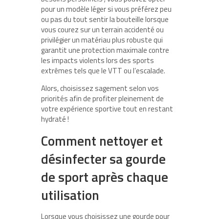
pour un modèle léger si vous préférez peu
ou pas du tout sentir la bouteille lorsque
vous courez sur un terrain accidenté ou
privilégier un matériau plus robuste qui
garantit une protection maximale contre
les impacts violents lors des sports
extrêmes tels que le VTT ou l’escalade.
Alors, choisissez sagement selon vos
priorités afin de profiter pleinement de
votre expérience sportive tout en restant
hydraté !
Comment nettoyer et
désinfecter sa gourde
de sport après chaque
utilisation
Lorsque vous choisissez une gourde pour