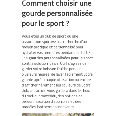
Comment choisir une
gourde personnalisée
pour le sport ?
Vous êtes un club de sport ou une
association sportive à la recherche d’un
moyen pratique et personnalisé pour
hydrater vos membres pendant l’effort ?
Les
gourdes personnalisées pour le sport
sont la solution idéale. Qu’il s’agisse de
garder votre boisson fraîche pendant
plusieurs heures, de laver facilement votre
gourde après chaque utilisation ou encore
d’afficher fièrement les couleurs de votre
club, cet article vous guidera dans le choix
du meilleur matériau, des options de
personnalisation disponibles et des
modèles isothermes innovants.