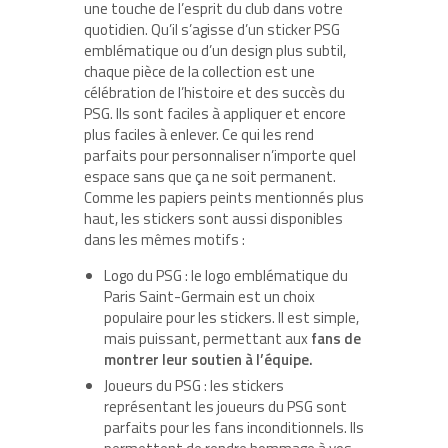
une touche de l’esprit du club dans votre
quotidien. Qu’il s’agisse d’un sticker PSG
emblématique ou d’un design plus subtil,
chaque pièce de la collection est une
célébration de l’histoire et des succès du
PSG. Ils sont faciles à appliquer et encore
plus faciles à enlever. Ce qui les rend
parfaits pour personnaliser n’importe quel
espace sans que ça ne soit permanent.
Comme les papiers peints mentionnés plus
haut, les stickers sont aussi disponibles
dans les mêmes motifs :
Logo du PSG : le logo emblématique du
Paris Saint-Germain est un choix
populaire pour les stickers. Il est simple,
mais puissant, permettant aux
fans de
montrer leur soutien à l’équipe.
Joueurs du PSG : les stickers
représentant les joueurs du PSG sont
parfaits pour les fans inconditionnels. Ils