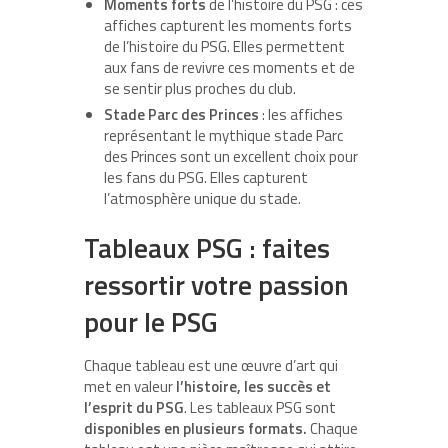
Moments forts
de l’histoire du PSG : ces
affiches capturent les moments forts
de l’histoire du PSG. Elles permettent
aux fans de revivre ces moments et de
se sentir plus proches du club.
Stade Parc des Princes
: les affiches
représentant le mythique stade Parc
des Princes sont un excellent choix pour
les fans du PSG. Elles capturent
l’atmosphère unique du stade.
Tableaux PSG : faites
ressortir votre passion
pour le PSG
Chaque tableau est une œuvre d’art qui
met en valeur
l’histoire, les succès et
l’esprit du PSG
. Les tableaux PSG sont
disponibles en plusieurs formats.
Chaque