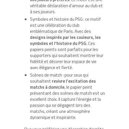
véritable déclaration d’amour au club et
à ses joueurs.
Symboles et histoire du PSG : ce motif
est une célébration du club
emblématique de Paris. Avec des
designs inspirés par les couleurs, les
symboles et l’histoire du PSG
. Ces
papiers peints sont parfaits pour les
supporters qui souhaitent montrer leur
fidélité et décorer leur espace de vie
avec élégance et fierté.
Scènes de match : pour ceux qui
souhaitent
revivre l’excitation des
matchs à domicile
, le papier peint
présentant des scènes de match est un
excellent choix. Il capture l’énergie et la
passion qui se dégagent lors des
matchs, créant une atmosphère
dynamique et inspirante.