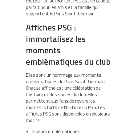
football. Un autocollant PSG est un cadeau
parfait pour les amis et la famille qui
supportent le Paris Saint-Germain.
Affiches PSG :
immortalisez les
moments
emblématiques du club
Elles sont un hommage aux moments
emblématiques du Paris Saint-Germain.
Chaque affiche est une célébration de
l’histoire et des succès du club. Elles
permettent aux fans de revivre les
moments forts de l’histoire du PSG. Les
affiches PSG sont disponibles en plusieurs
motifs :
Joueurs emblématiques