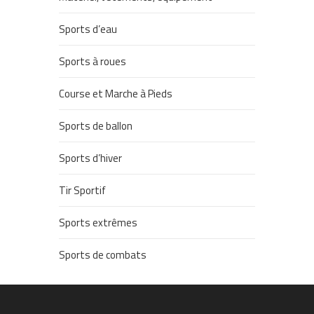
Sports d’eau
Sports à roues
Course et Marche à Pieds
Sports de ballon
Sports d’hiver
Tir Sportif
Sports extrêmes
Sports de combats