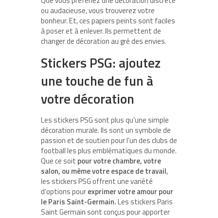
Que vous préfériez une décoration discrète
ou audacieuse, vous trouverez votre
bonheur. Et, ces papiers peints sont faciles
à poser et à enlever. Ils permettent de
changer de décoration au gré des envies.
Stickers PSG: ajoutez
une touche de fun à
votre décoration
Les stickers PSG sont plus qu’une simple
décoration murale. Ils sont un symbole de
passion et de soutien pour l’un des clubs de
football les plus emblématiques du monde.
Que ce soit
pour votre chambre, votre
salon, ou même votre espace de travail
,
les stickers PSG offrent une variété
d’options pour
exprimer votre amour pour
le Paris Saint-Germain.
Les stickers Paris
Saint Germain sont conçus pour apporter