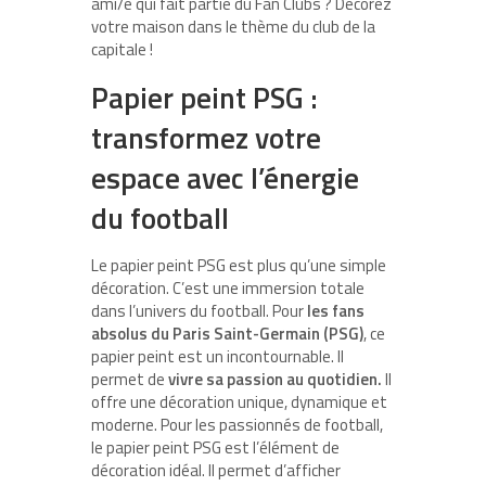
ami/e qui fait partie du Fan Clubs ? Décorez
votre maison dans le thème du club de la
capitale !
Papier peint PSG :
transformez votre
espace avec l’énergie
du football
Le papier peint PSG est plus qu’une simple
décoration. C’est une immersion totale
dans l’univers du football. Pour
les fans
absolus du Paris Saint-Germain (PSG)
, ce
papier peint est un incontournable. Il
permet de
vivre sa passion au quotidien.
Il
offre une décoration unique, dynamique et
moderne. Pour les passionnés de football,
le papier peint PSG est l’élément de
décoration idéal. Il permet d’afficher