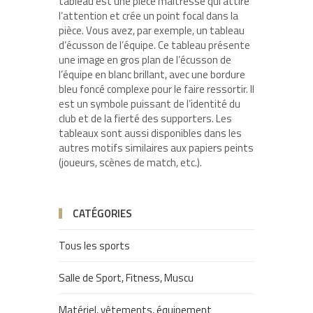
tableau est une pièce maîtresse qui attire
l’attention et crée un point focal dans la
pièce. Vous avez, par exemple, un tableau
d’écusson de l’équipe. Ce tableau présente
une image en gros plan de l’écusson de
l’équipe en blanc brillant, avec une bordure
bleu foncé complexe pour le faire ressortir. Il
est un symbole puissant de l’identité du
club et de la fierté des supporters. Les
tableaux sont aussi disponibles dans les
autres motifs similaires aux papiers peints
(joueurs, scènes de match, etc.).
CATÉGORIES
Tous les sports
Salle de Sport, Fitness, Muscu
Matériel, vêtements, équipement