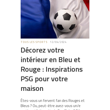
TOUS LES SPORTS
12/04/2024
Décorez votre
intérieur en Bleu et
Rouge : Inspirations
PSG pour votre
maison
Êtes-vous un fervent fan des Rouges et
Bleus ? Ou, peut-être avez-vous un/e