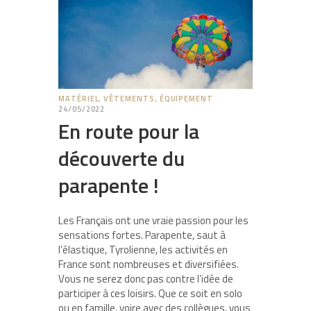
MATÉRIEL, VÊTEMENTS, ÉQUIPEMENT
24/05/2022
En route pour la
découverte du
parapente !
Les Français ont une vraie passion pour les
sensations fortes. Parapente, saut à
l’élastique, Tyrolienne, les activités en
France sont nombreuses et diversifiées.
Vous ne serez donc pas contre l’idée de
participer à ces loisirs. Que ce soit en solo
ou en famille, voire avec des collègues, vous