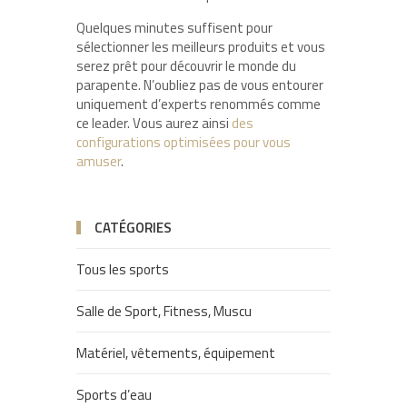
Quelques minutes suffisent pour
sélectionner les meilleurs produits et vous
serez prêt pour découvrir le monde du
parapente. N’oubliez pas de vous entourer
uniquement d’experts renommés comme
ce leader. Vous aurez ainsi
des
configurations optimisées pour vous
amuser
.
CATÉGORIES
Tous les sports
Salle de Sport, Fitness, Muscu
Matériel, vêtements, équipement
Sports d’eau