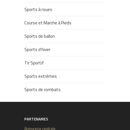
Sports à roues
Course et Marche à Pieds
Sports de ballon
Sports d’hiver
Tir Sportif
Sports extrêmes
Sports de combats
PARTENAIRES
Armurerie centrale