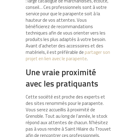
: large catalogue de marchandises, écoute,
conseil… Ces professionnels sont à votre
service pour que le parapente soit à la
hauteur de vos attentes. Vous
bénéficierez de recommandations
techniques afin de vous orienter vers les
produits les plus adaptés à votre besoin.
Avant d’acheter des accessoires et des
matériels, il est préférable de
partager son
projet en lien avec le parapente
.
Une vraie proximité
avec les pratiquants
Cette société est proche des experts et
des sites renommés pour le parapente.
Vous serez accueillis à proximité de
Grenoble. Tout au long de l’année, le stock
répond aux attentes de chacun. N’hésitez
pas à vous rendre à Saint Hilaire du Trouvet
afin de rencontrer ces professionnels.