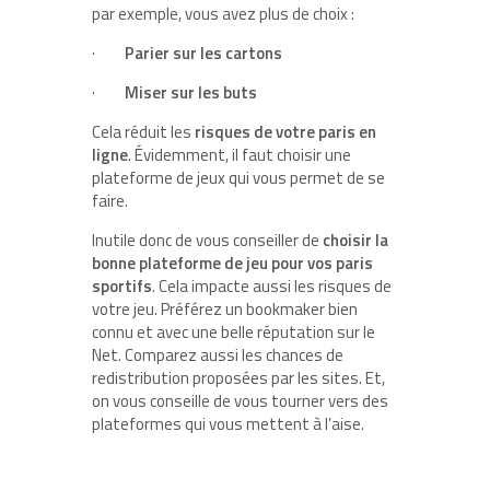
par exemple, vous avez plus de choix :
·
Parier sur les cartons
·
Miser sur les buts
Cela réduit les
risques de votre paris en
ligne
. Évidemment, il faut choisir une
plateforme de jeux qui vous permet de se
faire.
Inutile donc de vous conseiller de
choisir la
bonne plateforme de jeu pour vos paris
sportifs
. Cela impacte aussi les risques de
votre jeu. Préférez un bookmaker bien
connu et avec une belle réputation sur le
Net. Comparez aussi les chances de
redistribution proposées par les sites. Et,
on vous conseille de vous tourner vers des
plateformes qui vous mettent à l’aise.