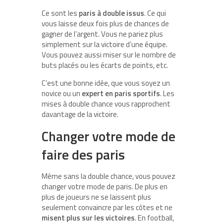
Ce sont les
paris à double issus
. Ce qui
vous laisse deux fois plus de chances de
gagner de l’argent. Vous ne pariez plus
simplement sur la victoire d’une équipe.
Vous pouvez aussi miser sur le nombre de
buts placés ou les écarts de points, etc.
C’est une bonne idée, que vous soyez un
novice ou un
expert en paris sportifs
. Les
mises à double chance vous rapprochent
davantage de la victoire.
Changer votre mode de
faire des paris
Même sans la double chance, vous pouvez
changer votre mode de paris. De plus en
plus de joueurs ne se laissent plus
seulement convaincre par les côtes et ne
misent plus sur les victoires
. En football,