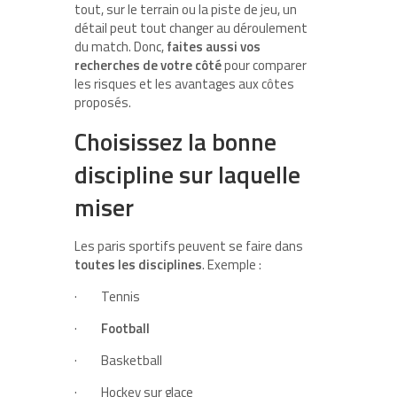
tout, sur le terrain ou la piste de jeu, un
détail peut tout changer au déroulement
du match. Donc,
faites aussi vos
recherches de votre côté
pour comparer
les risques et les avantages aux côtes
proposés.
Choisissez la bonne
discipline sur laquelle
miser
Les paris sportifs peuvent se faire dans
toutes les disciplines
. Exemple :
·
Tennis
·
Football
·
Basketball
·
Hockey sur glace