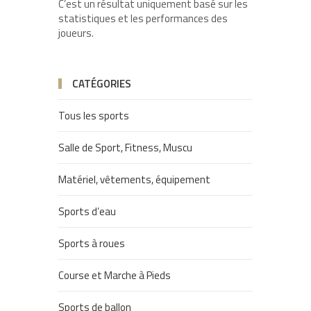
C’est un résultat uniquement basé sur les
statistiques et les performances des
joueurs.
CATÉGORIES
Tous les sports
Salle de Sport, Fitness, Muscu
Matériel, vêtements, équipement
Sports d’eau
Sports à roues
Course et Marche à Pieds
Sports de ballon