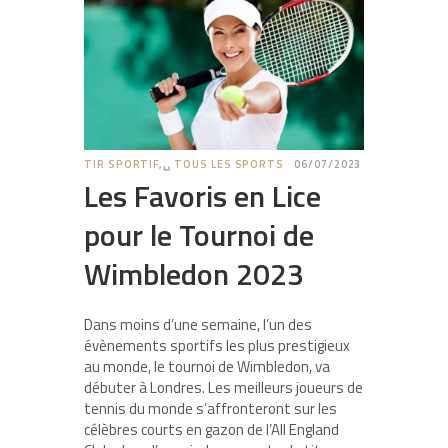
TIR SPORTIF
,␣
TOUS LES SPORTS
06/07/2023
Les Favoris en Lice
pour le Tournoi de
Wimbledon 2023
Dans moins d’une semaine, l’un des
évènements sportifs les plus prestigieux
au monde, le tournoi de Wimbledon, va
débuter à Londres. Les meilleurs joueurs de
tennis du monde s’affronteront sur les
célèbres courts en gazon de l’All England