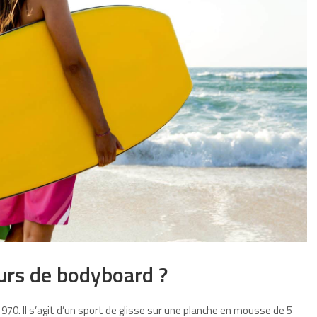
urs de bodyboard ?
70. Il s’agit d’un sport de glisse sur une planche en mousse de 5