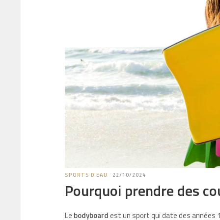
SPORTS D'EAU
22/10/2024
Pourquoi prendre des co
Le
bodyboard
est un sport qui date des années 19