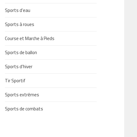
Sports d’eau
Sports à roues
Course et Marche à Pieds
Sports de ballon
Sports d’hiver
Tir Sportif
Sports extrêmes
Sports de combats