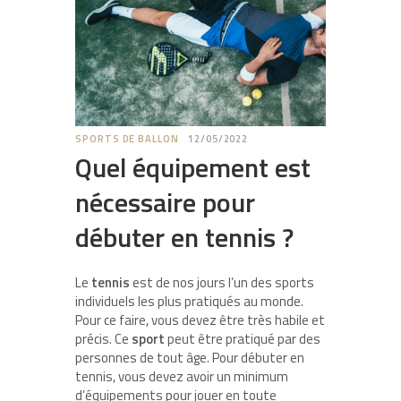
SPORTS DE BALLON
12/05/2022
Quel équipement est
nécessaire pour
débuter en tennis ?
Le
tennis
est de nos jours l’un des sports
individuels les plus pratiqués au monde.
Pour ce faire, vous devez être très habile et
précis. Ce
sport
peut être pratiqué par des
personnes de tout âge. Pour débuter en
tennis, vous devez avoir un minimum
d’équipements pour jouer en toute