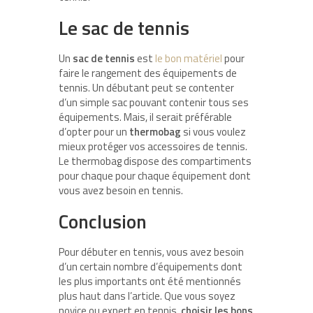
Le sac de tennis
Un
sac de tennis
est
le bon matériel
pour
faire le rangement des équipements de
tennis. Un débutant peut se contenter
d’un simple sac pouvant contenir tous ses
équipements. Mais, il serait préférable
d’opter pour un
thermobag
si vous voulez
mieux protéger vos accessoires de tennis.
Le thermobag dispose des compartiments
pour chaque pour chaque équipement dont
vous avez besoin en tennis.
Conclusion
Pour débuter en tennis, vous avez besoin
d’un certain nombre d’équipements dont
les plus importants ont été mentionnés
plus haut dans l’article. Que vous soyez
novice ou expert en tennis,
choisir les bons