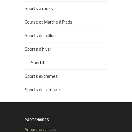
Sports à roues
Course et Marche à Pieds
Sports de ballon
Sports d’hiver
Tir Sportif
Sports extrêmes
Sports de combats
PARTENAIRES
Armurerie centrale