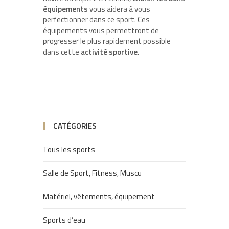
équipements
vous aidera à vous
perfectionner dans ce sport. Ces
équipements vous permettront de
progresser le plus rapidement possible
dans cette
activité sportive
.
CATÉGORIES
Tous les sports
Salle de Sport, Fitness, Muscu
Matériel, vêtements, équipement
Sports d’eau