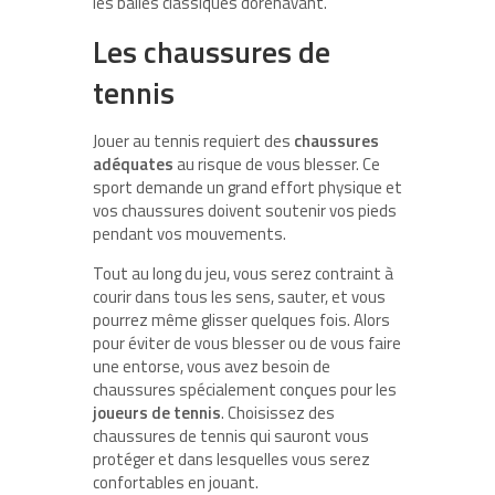
les balles classiques dorénavant.
Les chaussures de
tennis
Jouer au tennis requiert des
chaussures
adéquates
au risque de vous blesser. Ce
sport demande un grand effort physique et
vos chaussures doivent soutenir vos pieds
pendant vos mouvements.
Tout au long du jeu, vous serez contraint à
courir dans tous les sens, sauter, et vous
pourrez même glisser quelques fois. Alors
pour éviter de vous blesser ou de vous faire
une entorse, vous avez besoin de
chaussures spécialement conçues pour les
joueurs de tennis
. Choisissez des
chaussures de tennis qui sauront vous
protéger et dans lesquelles vous serez
confortables en jouant.