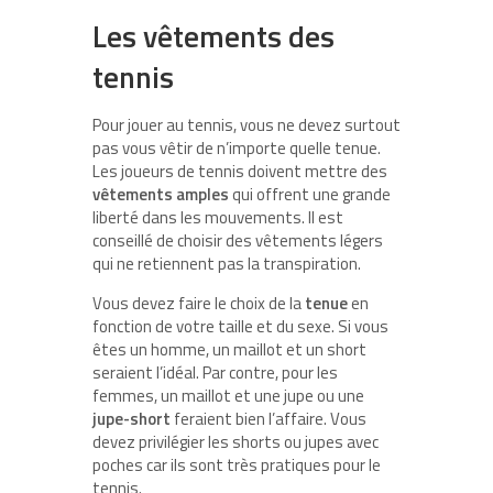
Les vêtements des
tennis
Pour jouer au tennis, vous ne devez surtout
pas vous vêtir de n’importe quelle tenue.
Les joueurs de tennis doivent mettre des
vêtements amples
qui offrent une grande
liberté dans les mouvements. Il est
conseillé de choisir des vêtements légers
qui ne retiennent pas la transpiration.
Vous devez faire le choix de la
tenue
en
fonction de votre taille et du sexe. Si vous
êtes un homme, un maillot et un short
seraient l’idéal. Par contre, pour les
femmes, un maillot et une jupe ou une
jupe-short
feraient bien l’affaire. Vous
devez privilégier les shorts ou jupes avec
poches car ils sont très pratiques pour le
tennis.