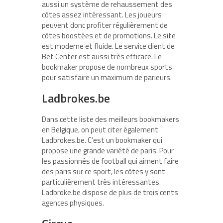
aussi un système de rehaussement des
côtes assez intéressant. Les joueurs
peuvent donc profiter régulièrement de
côtes boostées et de promotions. Le site
est moderne et fluide. Le service client de
Bet Center est aussi très efficace. Le
bookmaker propose de nombreux sports
pour satisfaire un maximum de parieurs.
Ladbrokes.be
Dans cette liste des meilleurs bookmakers
en Belgique, on peut citer également
Ladbrokes.be. C’est un bookmaker qui
propose une grande variété de paris. Pour
les passionnés de football qui aiment faire
des paris sur ce sport, les côtes y sont
particulièrement très intéressantes.
Ladbroke.be dispose de plus de trois cents
agences physiques.