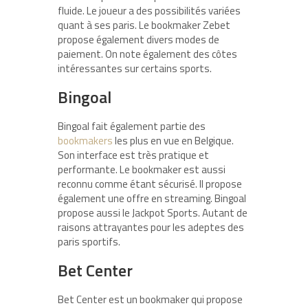
fluide. Le joueur a des possibilités variées
quant à ses paris. Le bookmaker Zebet
propose également divers modes de
paiement. On note également des côtes
intéressantes sur certains sports.
Bingoal
Bingoal fait également partie des
bookmakers
les plus en vue en Belgique.
Son interface est très pratique et
performante. Le bookmaker est aussi
reconnu comme étant sécurisé. Il propose
également une offre en streaming. Bingoal
propose aussi le Jackpot Sports. Autant de
raisons attrayantes pour les adeptes des
paris sportifs.
Bet Center
Bet Center est un bookmaker qui propose