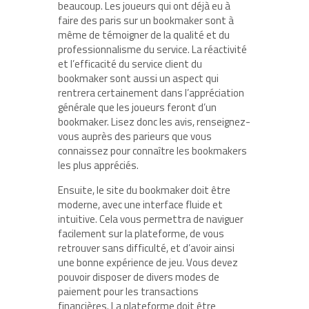
beaucoup. Les joueurs qui ont déjà eu à
faire des paris sur un bookmaker sont à
même de témoigner de la qualité et du
professionnalisme du service. La réactivité
et l’efficacité du service client du
bookmaker sont aussi un aspect qui
rentrera certainement dans l’appréciation
générale que les joueurs feront d’un
bookmaker. Lisez donc les avis, renseignez-
vous auprès des parieurs que vous
connaissez pour connaître les bookmakers
les plus appréciés.
Ensuite, le site du bookmaker doit être
moderne, avec une interface fluide et
intuitive. Cela vous permettra de naviguer
facilement sur la plateforme, de vous
retrouver sans difficulté, et d’avoir ainsi
une bonne expérience de jeu. Vous devez
pouvoir disposer de divers modes de
paiement pour les transactions
financières. La plateforme doit être