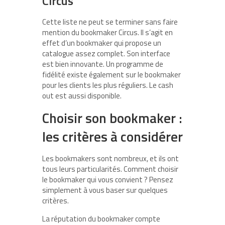
Circus
Cette liste ne peut se terminer sans faire
mention du bookmaker Circus. Il s’agit en
effet d’un bookmaker qui propose un
catalogue assez complet. Son interface
est bien innovante. Un programme de
fidélité existe également sur le bookmaker
pour les clients les plus réguliers. Le cash
out est aussi disponible.
Choisir son bookmaker :
les critères à considérer
Les bookmakers sont nombreux, et ils ont
tous leurs particularités. Comment choisir
le bookmaker qui vous convient ? Pensez
simplement à vous baser sur quelques
critères.
La réputation du bookmaker compte