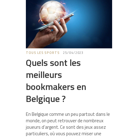
TOUS LES SPORTS
25/04/2023
Quels sont les
meilleurs
bookmakers en
Belgique ?
En Belgique comme un peu partout dans le
monde, on peut retrouver de nombreux
joueurs d’argent. Ce sont des jeux assez
particuliers, où vous pouvez miser une