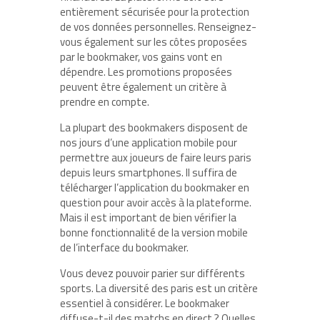
entièrement sécurisée pour la protection
de vos données personnelles. Renseignez-
vous également sur les côtes proposées
par le bookmaker, vos gains vont en
dépendre. Les promotions proposées
peuvent être également un critère à
prendre en compte.
La plupart des bookmakers disposent de
nos jours d’une application mobile pour
permettre aux joueurs de faire leurs paris
depuis leurs smartphones. Il suffira de
télécharger l’application du bookmaker en
question pour avoir accès à la plateforme.
Mais il est important de bien vérifier la
bonne fonctionnalité de la version mobile
de l’interface du bookmaker.
Vous devez pouvoir parier sur différents
sports. La diversité des paris est un critère
essentiel à considérer. Le bookmaker
diffuse-t-il des matchs en direct ? Quelles