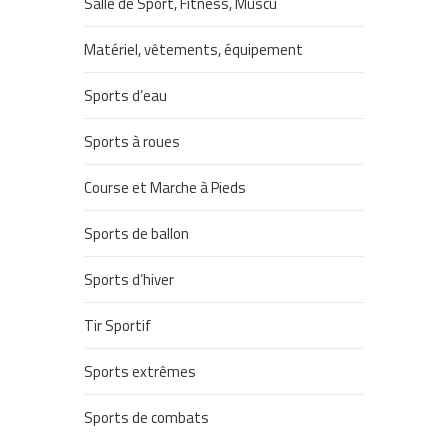
Salle de Sport, Fitness, Muscu
Matériel, vêtements, équipement
Sports d’eau
Sports à roues
Course et Marche à Pieds
Sports de ballon
Sports d’hiver
Tir Sportif
Sports extrêmes
Sports de combats