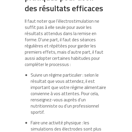
des résultats efficaces
Il faut noter que l’électrostimulation ne
suffit pas à elle seule pour avoir les
résultats attendus dans la remise en
forme. D’une part, il faut des séances
régulières et répétées pour garder les
premiers effets, mais d’autre part, il faut
aussi adopter certaines habitudes pour
compléter le processus :
Suivre un régime particulier : selon le
résultat que vous attendez, il est
important que votre régime alimentaire
convienne à vos attentes. Pour cela,
renseignez-vous auprès d’un
nutritionniste ou d’un professionnel
sportif.
Faire une activité physique : les
simulations des électrodes sont plus