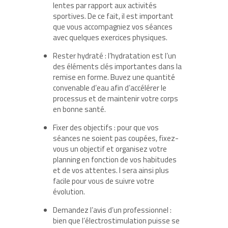
lentes par rapport aux activités
sportives. De ce fait, il est important
que vous accompagniez vos séances
avec quelques exercices physiques.
Rester hydraté : l’hydratation est l’un
des éléments clés importantes dans la
remise en forme. Buvez une quantité
convenable d’eau afin d’accélérer le
processus et de maintenir votre corps
en bonne santé.
Fixer des objectifs : pour que vos
séances ne soient pas coupées, fixez-
vous un objectif et organisez votre
planning en fonction de vos habitudes
et de vos attentes. I sera ainsi plus
facile pour vous de suivre votre
évolution.
Demandez l’avis d’un professionnel :
bien que l’électrostimulation puisse se