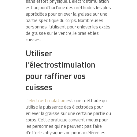
sans effort physique. L’électrostimulation
est aujourd’hui l’une des méthodes les plus
appréciées pour enlever la graisse sur une
partie spécifique du corps. Nombreuses
personnes l’utilisent pour enlever les excès
de graisse sur le ventre, le bras et les
cuisses.
Utiliser
l’électrostimulation
pour raffiner vos
cuisses
L’
electrostimulation
est une méthode qui
utilise la puissance des électrodes pour
enlever la graisse sur une certaine partie du
corps. Cette pratique convient mieux pour
les personnes qui ne peuvent pas faire
d’efforts physiques ou pour accélérer les