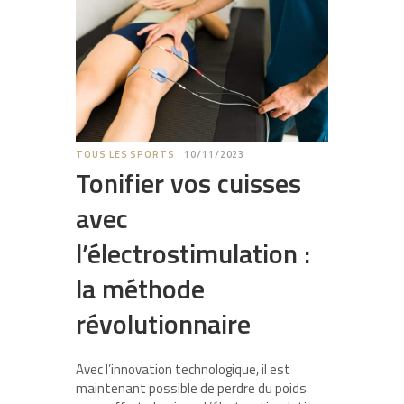
TOUS LES SPORTS
10/11/2023
Tonifier vos cuisses
avec
l’électrostimulation :
la méthode
révolutionnaire
Avec l’innovation technologique, il est
maintenant possible de perdre du poids