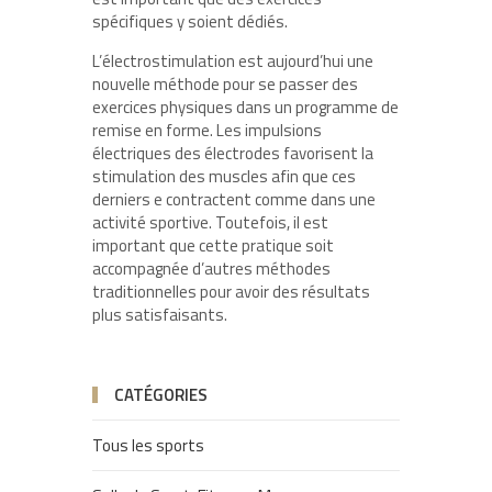
spécifiques y soient dédiés.
L’électrostimulation est aujourd’hui une
nouvelle méthode pour se passer des
exercices physiques dans un programme de
remise en forme. Les impulsions
électriques des électrodes favorisent la
stimulation des muscles afin que ces
derniers e contractent comme dans une
activité sportive. Toutefois, il est
important que cette pratique soit
accompagnée d’autres méthodes
traditionnelles pour avoir des résultats
plus satisfaisants.
CATÉGORIES
Tous les sports