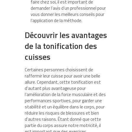
faire chez soi, il est important de
demander l’avis d’un professionnel pour
vous donner les meilleurs conseils pour
l’application de la méthode.
Découvrir les avantages
de la tonification des
cuisses
Certaines personnes choisissent de
raffermir leur cuisse pour avoir une belle
allure. Cependant, cette tonification est
d’autant plus avantageuse pour
l’amélioration de la force musculaire et des
performances sportives, pour garder une
stabilité et un équilibre dans le corps, pour
réduire les risques de blessures et bien
d’autres raisons. Étant donné que cette
partie du corps assure notre motricité, il
est important que des exercices