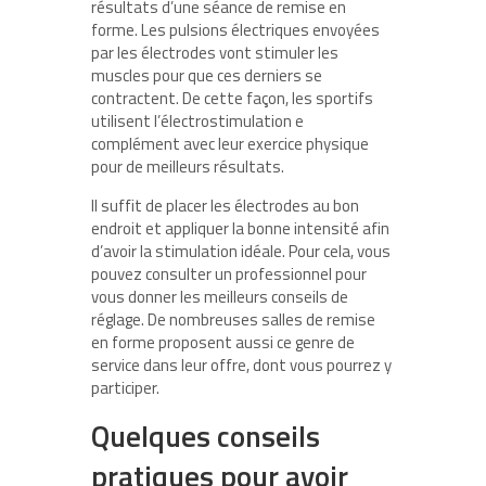
résultats d’une séance de remise en
forme. Les pulsions électriques envoyées
par les électrodes vont stimuler les
muscles pour que ces derniers se
contractent. De cette façon, les sportifs
utilisent l’électrostimulation e
complément avec leur exercice physique
pour de meilleurs résultats.
Il suffit de placer les électrodes au bon
endroit et appliquer la bonne intensité afin
d’avoir la stimulation idéale. Pour cela, vous
pouvez consulter un professionnel pour
vous donner les meilleurs conseils de
réglage. De nombreuses salles de remise
en forme proposent aussi ce genre de
service dans leur offre, dont vous pourrez y
participer.
Quelques conseils
pratiques pour avoir