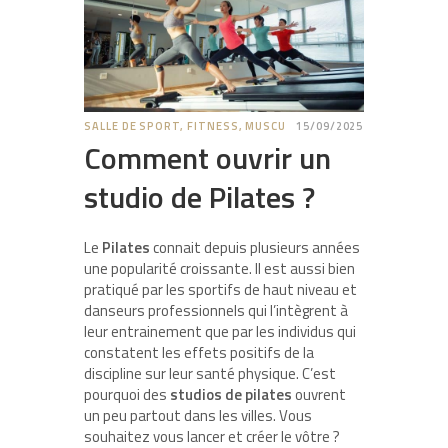
SALLE DE SPORT, FITNESS, MUSCU
15/09/2025
Comment ouvrir un
studio de Pilates ?
Le
Pilates
connait depuis plusieurs années
une popularité croissante. Il est aussi bien
pratiqué par les sportifs de haut niveau et
danseurs professionnels qui l’intègrent à
leur entrainement que par les individus qui
constatent les effets positifs de la
discipline sur leur santé physique. C’est
pourquoi des
studios de pilates
ouvrent
un peu partout dans les villes. Vous
souhaitez vous lancer et créer le vôtre ?