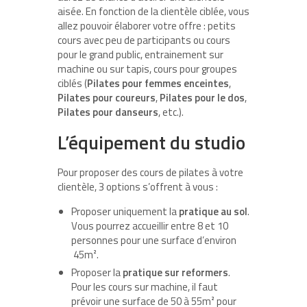
aisée. En fonction de la clientèle ciblée, vous
allez pouvoir élaborer votre offre : petits
cours avec peu de participants ou cours
pour le grand public, entrainement sur
machine ou sur tapis, cours pour groupes
ciblés (
Pilates pour femmes enceintes
,
Pilates pour coureurs
,
Pilates pour le dos
,
Pilates pour danseurs
, etc.).
L’équipement du studio
Pour proposer des cours de pilates à votre
clientèle, 3 options s’offrent à vous :
Proposer uniquement la
pratique au sol
.
Vous pourrez accueillir entre 8 et 10
personnes pour une surface d’environ
45m².
Proposer la
pratique sur reformers
.
Pour les cours sur machine, il faut
prévoir une surface de 50 à 55m² pour