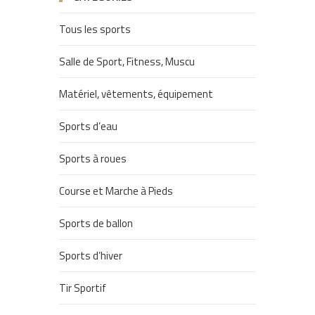
Tous les sports
Salle de Sport, Fitness, Muscu
Matériel, vêtements, équipement
Sports d’eau
Sports à roues
Course et Marche à Pieds
Sports de ballon
Sports d’hiver
Tir Sportif