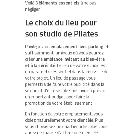
Voilà
3 éléments essentiels
à ne pas
négliger.
Le choix du lieu pour
son studio de Pilates
Privilégiez un
emplacement avec parking
et
suffisamment lumineux où vous pourrez
créer une
ambiance invitant au bien-être
et à la sérénité
. Le lieu de votre studio est
un paramètre essentiel dans la réussite de
votre projet. Un lieu de passage vous
permettra de faire votre publicité dans la
vitrine et d’être visible sans avoir à prévoir
un important budget pour faire la
promotion de votre établissement.
En fonction de votre emplacement, vous
ciblez naturellement votre clientèle. Plus
vous choisissez un quartier riche, plus vous
aurez de chance d’attirer une clientèle