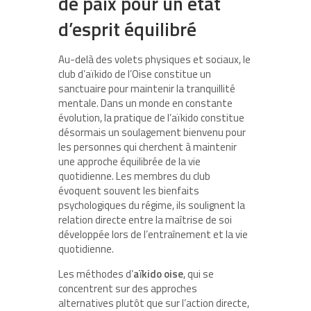
de paix pour un état
d’esprit équilibré
Au-delà des volets physiques et sociaux, le
club d’aïkido de l’Oise constitue un
sanctuaire pour maintenir la tranquillité
mentale. Dans un monde en constante
évolution, la pratique de l’aïkido constitue
désormais un soulagement bienvenu pour
les personnes qui cherchent à maintenir
une approche équilibrée de la vie
quotidienne. Les membres du club
évoquent souvent les bienfaits
psychologiques du régime, ils soulignent la
relation directe entre la maîtrise de soi
développée lors de l’entraînement et la vie
quotidienne.
Les méthodes d’
aïkido oise
, qui se
concentrent sur des approches
alternatives plutôt que sur l’action directe,