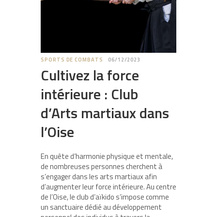
SPORTS DE COMBATS
06/12/2023
Cultivez la force
intérieure : Club
d’Arts martiaux dans
l’Oise
En quête d’harmonie physique et mentale,
de nombreuses personnes cherchent à
s’engager dans les arts martiaux afin
d’augmenter leur force intérieure. Au centre
de l’Oise, le club d’aïkido s’impose comme
un sanctuaire dédié au développement