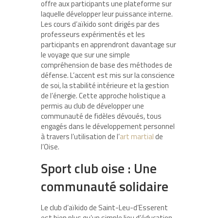
offre aux participants une plateforme sur
laquelle développer leur puissance interne.
Les cours d’aïkido sont dirigés par des
professeurs expérimentés et les
participants en apprendront davantage sur
le voyage que sur une simple
compréhension de base des méthodes de
défense. L’accent est mis sur la conscience
de soi, la stabilité intérieure et la gestion
de l’énergie. Cette approche holistique a
permis au club de développer une
communauté de fidèles dévoués, tous
engagés dans le développement personnel
à travers l’utilisation de l’
art martial
de
l’Oise.
Sport club oise : Une
communauté solidaire
Le club d’aïkido de Saint-Leu-d’Esserent
est bien plus qu’un simple lieu d’éducation