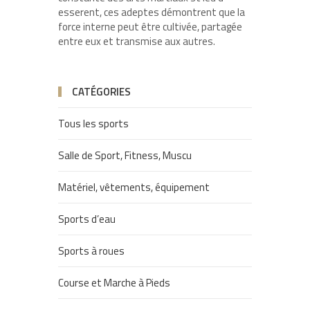
esserent, ces adeptes démontrent que la
force interne peut être cultivée, partagée
entre eux et transmise aux autres.
CATÉGORIES
Tous les sports
Salle de Sport, Fitness, Muscu
Matériel, vêtements, équipement
Sports d’eau
Sports à roues
Course et Marche à Pieds