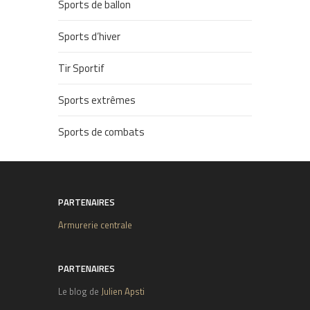
Sports de ballon
Sports d’hiver
Tir Sportif
Sports extrêmes
Sports de combats
PARTENAIRES
Armurerie centrale
PARTENAIRES
Le blog de
Julien Apsti