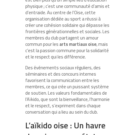
physique ; c’est une communauté d’amis et
d’entraide. Au centre de l’Oise, cette
organisation dédiée au sport a réussi à
créer une cohésion solidaire qui dépasse les
frontières générationnelles et sociales. Les
membres du club partagent un amour
commun pour les
arts martiaux oise
, mais
c’est la passion commune pour la solidarité
et le respect qui les différencie.
Des événements sociaux réguliers, des
séminaires et des concours internes
favorisent la communication entre les
membres, ce qui crée un puissant système
de soutien. Les valeurs fondamentales de
l’Aïkido, que sont la bienveillance, l’harmonie
et le respect, s’expriment dans chaque
conversation qui a lieu au sein du club.
L’aïkido oise : Un havre