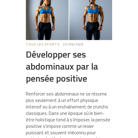
TOUS LES SPORTS
23/09/2025
Développer ses
abdominaux par la
pensée positive
Renforcer ses abdominaux ne se résume
plus seulement à un effort physique
intensif ou à un enchaînement de crunchs
classiques. Dans une époque où le bien-
être holistique tend à s’imposer, la pensée
positive s’impose comme un levier
puissant et souvent méconnu pour