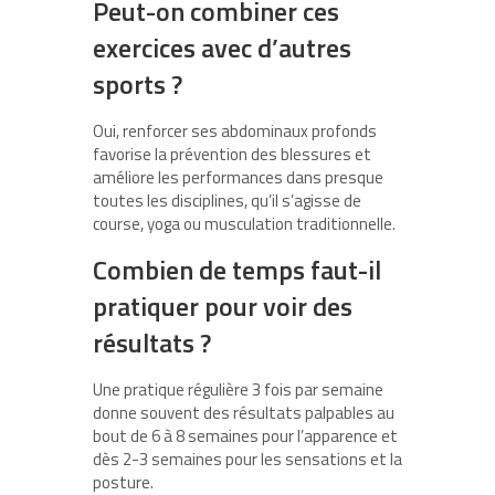
Peut-on combiner ces
exercices avec d’autres
sports ?
Oui, renforcer ses abdominaux profonds
favorise la prévention des blessures et
améliore les performances dans presque
toutes les disciplines, qu’il s’agisse de
course, yoga ou musculation traditionnelle.
Combien de temps faut-il
pratiquer pour voir des
résultats ?
Une pratique régulière 3 fois par semaine
donne souvent des résultats palpables au
bout de 6 à 8 semaines pour l’apparence et
dès 2-3 semaines pour les sensations et la
posture.