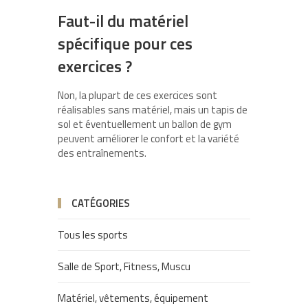
Faut-il du matériel
spécifique pour ces
exercices ?
Non, la plupart de ces exercices sont
réalisables sans matériel, mais un tapis de
sol et éventuellement un ballon de gym
peuvent améliorer le confort et la variété
des entraînements.
CATÉGORIES
Tous les sports
Salle de Sport, Fitness, Muscu
Matériel, vêtements, équipement