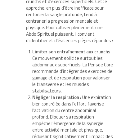
crunchs et d’exercices superficiels. Cette
approche, en plus d’être inefficace pour
renforcer la sangle profonde, tend à
contrarier la progression mentale et
physique. Pour cultiver pleinement une
Abdo Spirituel puissant, il convient
d’identifier et d’éviter ces pièges répandus :
Limiter son entraînement aux crunchs :
Ce mouvement sollicite surtout les
abdominaux superficiels. La Pensée Core
recommande d’intégrer des exercices de
gainage et de respiration pour valoriser
le transverse et les muscles
stabilisateurs.
Négliger la respiration :
Une expiration
bien contrôlée dans l’effort favorise
l’activation du centre abdominal
profond. Bloquer sa respiration
empêche l’émergence de la synergie
entre activité mentale et physique,
réduisant significativement l’impact des