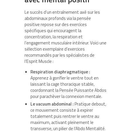
Le succès d’un entraînement axé sur les
abdominaux profonds via la pensée
positive repose sur des exercices
spécifiques qui encouragent la
concentration, la respiration et
l’engagement musculaire intérieur. Voici une
sélection exemplaire d’exercices
recommandés par les spécialistes de
l’Esprit Muscle :
Respiration diaphragmatique :
Apprenez à gonfler le ventre tout en
laissant la cage thoracique stable,
coordonnant la Pensée Puissante Abdos
pour parachèver la connexion mentale.
Le vacuum abdominal :
Pratique debout,
ce mouvement consiste à expirer
totalement puis rentrer le ventre au
maximum, activant pleinement le
transverse, un pilier de l’Abdo Mentalité.