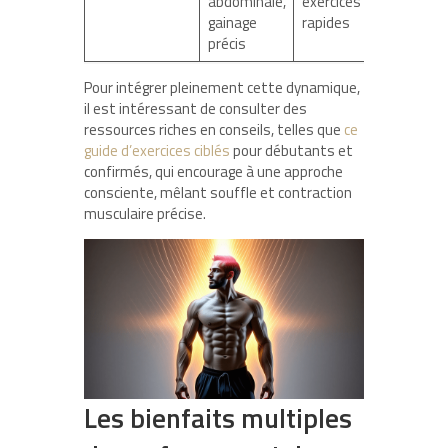
abdominale,
exercices
gainage
rapides
précis
Pour intégrer pleinement cette dynamique,
il est intéressant de consulter des
ressources riches en conseils, telles que
ce
guide d’exercices ciblés
pour débutants et
confirmés, qui encourage à une approche
consciente, mêlant souffle et contraction
musculaire précise.
Les bienfaits multiples