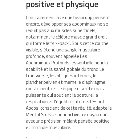
positive et physique
Contrairement à ce que beaucoup pensent
encore, développer ses abdominaux ne se
réduit pas aux muscles superficiels,
notamment le célèbre muscle grand droit
qui forme le “six-pack”. Sous cette couche
visible, s’étend une sangle musculaire
profonde, souvent appelée Les
Abdominaux Profonds, essentielle pour la
stabilité et la santé globale du tronc. Le
transverse, les obliques internes, le
plancher pelvien et même le diaphragme
constituent cette équipe discrète mais
puissante qui soutient la posture, la
respiration et l’équilibre interne. L’Esprit
Abdos, conscient de cette réalité, adapte le
Mental Six Pack pour activer ce noyau dur
avec une précision mêlant pensée positive
et contrôle musculaire.