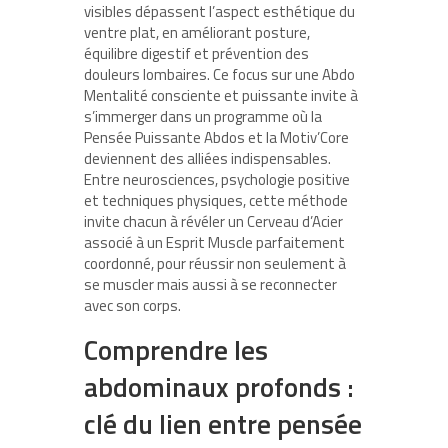
visibles dépassent l’aspect esthétique du
ventre plat, en améliorant posture,
équilibre digestif et prévention des
douleurs lombaires. Ce focus sur une Abdo
Mentalité consciente et puissante invite à
s’immerger dans un programme où la
Pensée Puissante Abdos et la Motiv’Core
deviennent des alliées indispensables.
Entre neurosciences, psychologie positive
et techniques physiques, cette méthode
invite chacun à révéler un Cerveau d’Acier
associé à un Esprit Muscle parfaitement
coordonné, pour réussir non seulement à
se muscler mais aussi à se reconnecter
avec son corps.
Comprendre les
abdominaux profonds :
clé du lien entre pensée