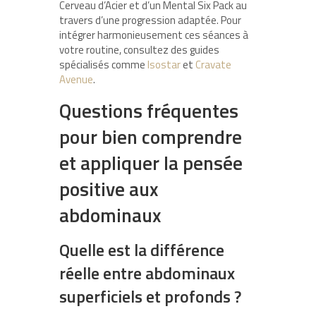
Cerveau d’Acier et d’un Mental Six Pack au
travers d’une progression adaptée. Pour
intégrer harmonieusement ces séances à
votre routine, consultez des guides
spécialisés comme
Isostar
et
Cravate
Avenue
.
Questions fréquentes
pour bien comprendre
et appliquer la pensée
positive aux
abdominaux
Quelle est la différence
réelle entre abdominaux
superficiels et profonds ?