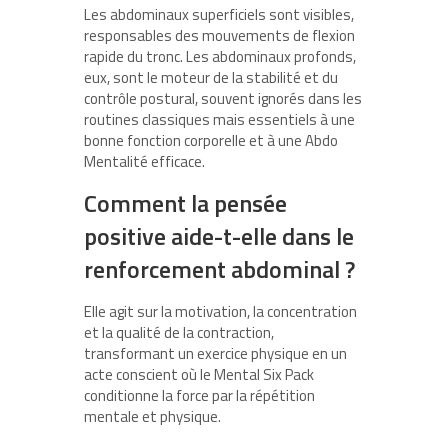
Les abdominaux superficiels sont visibles,
responsables des mouvements de flexion
rapide du tronc. Les abdominaux profonds,
eux, sont le moteur de la stabilité et du
contrôle postural, souvent ignorés dans les
routines classiques mais essentiels à une
bonne fonction corporelle et à une Abdo
Mentalité efficace.
Comment la pensée
positive aide-t-elle dans le
renforcement abdominal ?
Elle agit sur la motivation, la concentration
et la qualité de la contraction,
transformant un exercice physique en un
acte conscient où le Mental Six Pack
conditionne la force par la répétition
mentale et physique.