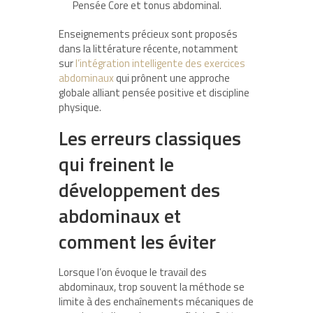
Pensée Core et tonus abdominal.
Enseignements précieux sont proposés
dans la littérature récente, notamment
sur
l’intégration intelligente des exercices
abdominaux
qui prônent une approche
globale alliant pensée positive et discipline
physique.
Les erreurs classiques
qui freinent le
développement des
abdominaux et
comment les éviter
Lorsque l’on évoque le travail des
abdominaux, trop souvent la méthode se
limite à des enchaînements mécaniques de