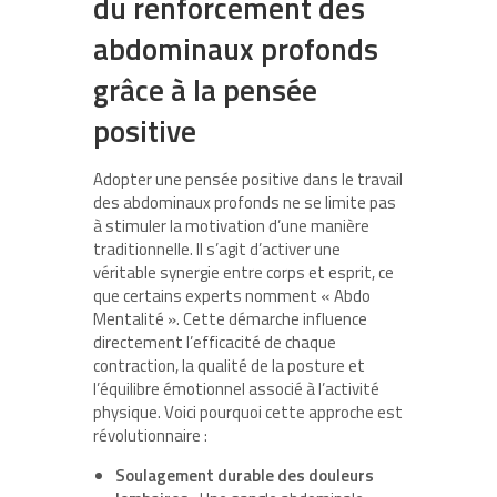
du renforcement des
abdominaux profonds
grâce à la pensée
positive
Adopter une pensée positive dans le travail
des abdominaux profonds ne se limite pas
à stimuler la motivation d’une manière
traditionnelle. Il s’agit d’activer une
véritable synergie entre corps et esprit, ce
que certains experts nomment « Abdo
Mentalité ». Cette démarche influence
directement l’efficacité de chaque
contraction, la qualité de la posture et
l’équilibre émotionnel associé à l’activité
physique. Voici pourquoi cette approche est
révolutionnaire :
Soulagement durable des douleurs