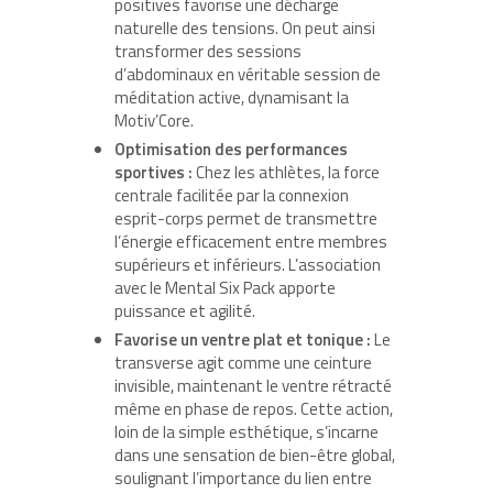
positives favorise une décharge
naturelle des tensions. On peut ainsi
transformer des sessions
d’abdominaux en véritable session de
méditation active, dynamisant la
Motiv’Core.
Optimisation des performances
sportives :
Chez les athlètes, la force
centrale facilitée par la connexion
esprit-corps permet de transmettre
l’énergie efficacement entre membres
supérieurs et inférieurs. L’association
avec le Mental Six Pack apporte
puissance et agilité.
Favorise un ventre plat et tonique :
Le
transverse agit comme une ceinture
invisible, maintenant le ventre rétracté
même en phase de repos. Cette action,
loin de la simple esthétique, s’incarne
dans une sensation de bien-être global,
soulignant l’importance du lien entre