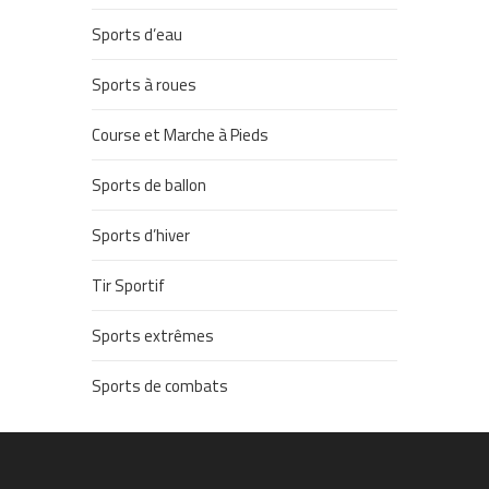
Sports d’eau
Sports à roues
Course et Marche à Pieds
Sports de ballon
Sports d’hiver
Tir Sportif
Sports extrêmes
Sports de combats