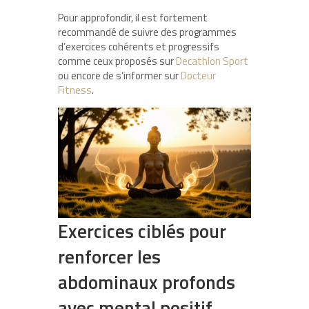
Pour approfondir, il est fortement
recommandé de suivre des programmes
d’exercices cohérents et progressifs
comme ceux proposés sur
Decathlon Sport
ou encore de s’informer sur
Docteur
Fitness
.
Exercices ciblés pour
renforcer les
abdominaux profonds
avec mental positif