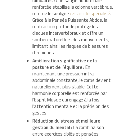
lombaires :
Une sangle abdominale
renforcée stabilise la colonne vertébrale,
comme le souligne
cet article spécialisé
.
Grâce à la Pensée Puissante Abdos, la
contraction profonde protège les
disques intervertébraux et offre un
soutien naturel lors des mouvements,
limitant ainsi les risques de blessures
chroniques.
Amélioration significative de la
posture et de l’équilibre :
En
maintenant une pression intra-
abdominale constante, le corps devient
naturellement plus stable. Cette
harmonie corporelle est renforcée par
l’Esprit Muscle qui engage à la fois
l’attention mentale et la précision des
gestes.
Réduction du stress et meilleure
gestion du mental :
La combinaison
entre exercices ciblés et pensées