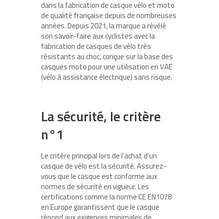
dans la fabrication de casque vélo et moto
de qualité française depuis de nombreuses
années. Depuis 2021, la marque a révélé
son savoir-faire aux cyclistes avec la
fabrication de casques de vélo très
résistants au choc, conçue sur la base des
casques moto pour une utilisation en VAE
(vélo à assistance électrique) sans risque.
La sécurité, le critère
n°1
Le critère principal lors de l’achat d’un
casque de vélo est la sécurité. Assurez-
vous que le casque est conforme aux
normes de sécurité en vigueur. Les
certifications comme la norme CE EN1078
en Europe garantissent que le casque
répond aux exigences minimales de