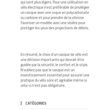
qui sont plus légers. Pour une utilisation en
vélo électrique il est préférable de privilégier
un casque avec une coque en polycarbonate
ou carbone et pour prendre de la vitesse
favoriser un modèle avec une visière pour
protéger les yeux des projections de débris.
En résumé, le choix d’un casque de vélo est
une décision importante qui devrait être
guidée par la sécurité, le confort et le style.
N’oubliez pas que le casque est un
investissement essentiel pour assurer une
pratique du vélo sûre et agréable même si
celui-ci n’est pas obligatoire.
CATÉGORIES