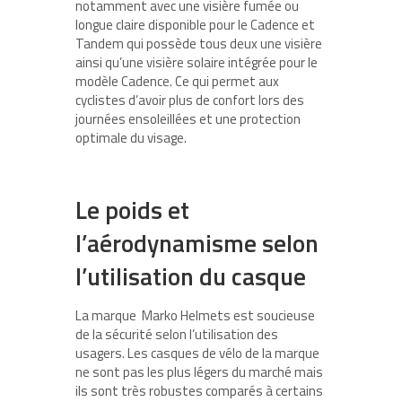
notamment avec une visière fumée ou
longue claire disponible pour le Cadence et
Tandem qui possède tous deux une visière
ainsi qu’une visière solaire intégrée pour le
modèle Cadence. Ce qui permet aux
cyclistes d’avoir plus de confort lors des
journées ensoleillées et une protection
optimale du visage.
Le poids et
l’aérodynamisme selon
l’utilisation du casque
La marque Marko Helmets est soucieuse
de la sécurité selon l’utilisation des
usagers. Les casques de vélo de la marque
ne sont pas les plus légers du marché mais
ils sont très robustes comparés à certains