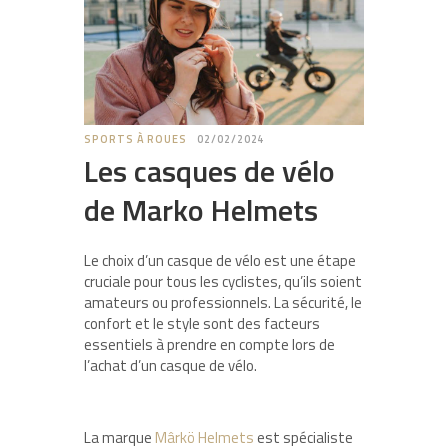
SPORTS À ROUES
02/02/2024
Les casques de vélo
de Marko Helmets
Le choix d’un casque de vélo est une étape
cruciale pour tous les cyclistes, qu’ils soient
amateurs ou professionnels. La sécurité, le
confort et le style sont des facteurs
essentiels à prendre en compte lors de
l’achat d’un casque de vélo.
La marque
Mârkö Helmets
est spécialiste