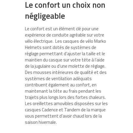
Le confort un choix non
négligeable
Le confort est un élément clé pour une
expérience de conduite agréable sur votre
vélo électrique. Les casques de vélo Marko
Helmets sont dotés de systèmes de
réglage permettant d’ajuster la taille et le
maintien du casque sur votre tête à l’aide
de la jugulaire ou d’une molette de réglage.
Des mousses intérieures de qualité et des
systèmes de ventilation adéquats
contribuent également au confort, en
maintenant la tête au frais pendant les
trajets plus longs lors des fortes chaleurs.
Les oreillettes amovibles disposées sur les
casques Cadence et Tandem de la marque
vous permettent d’avoir chaud lors de la
saison hivernale.