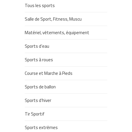
Tous les sports
Salle de Sport, Fitness, Muscu
Matériel, vêtements, équipement
Sports d’eau
Sports à roues
Course et Marche à Pieds
Sports de ballon
Sports d’hiver
Tir Sportif
Sports extrêmes