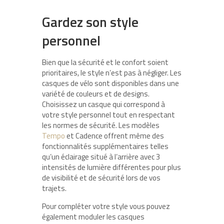
Gardez son style
personnel
Bien que la sécurité et le confort soient
prioritaires, le style n’est pas à négliger. Les
casques de vélo sont disponibles dans une
variété de couleurs et de designs.
Choisissez un casque qui correspond à
votre style personnel tout en respectant
les normes de sécurité. Les modèles
Tempo
et Cadence offrent même des
fonctionnalités supplémentaires telles
qu’un éclairage situé à l’arrière avec 3
intensités de lumière différentes pour plus
de visibilité et de sécurité lors de vos
trajets.
Pour compléter votre style vous pouvez
également moduler les casques