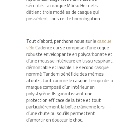
sécurité. La marque Mârkö Helmets
détient trois modèles de casque qui
possèdent tous cette homologation.
Tout d’abord, penchons nous sur le
casque
vélo
Cadence qui se compose d’une coque
robuste enveloppante en polycarbonate et
d’une mousse intérieure en tissu respirant,
démontable et lavable. Le second casque
nommé Tandem bénéficie des mêmes
atouts, tout comme le casque Tempo de la
marque composé d’un intérieur en
polystyrène. Ils garantissent une
protection efficace de la tête et tout
particulièrement la boîte crânienne lors
d’une chute puisqu’ils permettent
d’amortir en douceur le choc.