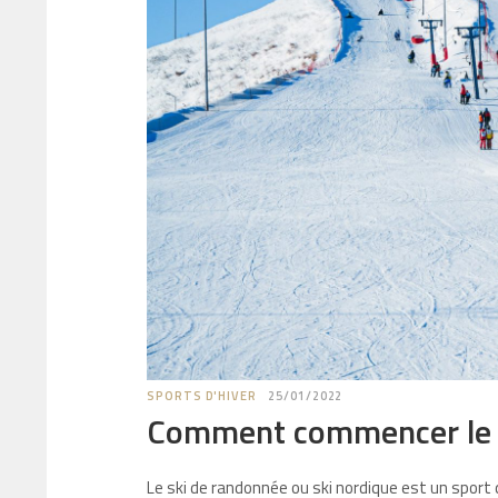
SPORTS D'HIVER
25/01/2022
Comment commencer le s
Le ski de randonnée ou ski nordique est un sport 