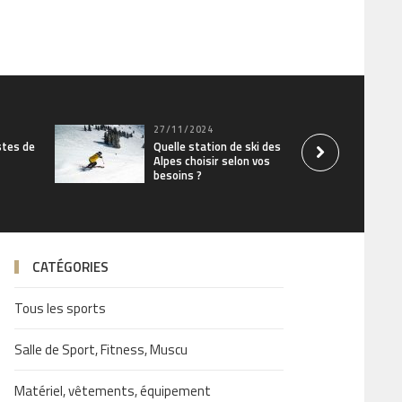
27/11/2024
stes de
Quelle station de ski des
Alpes choisir selon vos
besoins ?
CATÉGORIES
Tous les sports
Salle de Sport, Fitness, Muscu
Matériel, vêtements, équipement