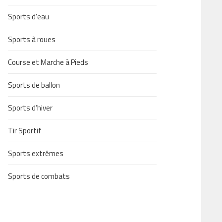
Sports d’eau
Sports à roues
Course et Marche à Pieds
Sports de ballon
Sports d’hiver
Tir Sportif
Sports extrêmes
Sports de combats