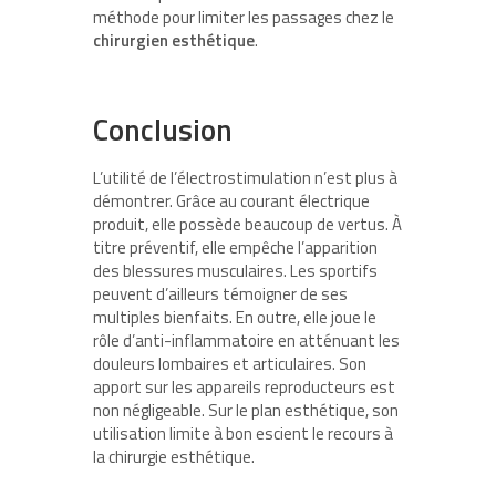
méthode pour limiter les passages chez le
chirurgien esthétique
.
Conclusion
L’utilité de l’électrostimulation n’est plus à
démontrer. Grâce au courant électrique
produit, elle possède beaucoup de vertus. À
titre préventif, elle empêche l’apparition
des blessures musculaires. Les sportifs
peuvent d’ailleurs témoigner de ses
multiples bienfaits. En outre, elle joue le
rôle d’anti-inflammatoire en atténuant les
douleurs lombaires et articulaires. Son
apport sur les appareils reproducteurs est
non négligeable. Sur le plan esthétique, son
utilisation limite à bon escient le recours à
la chirurgie esthétique.