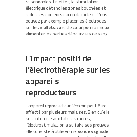
raisonnables. En effet, la stimulation
électrique détend les zones bouchées et
réduit les douleurs qui en découlent. Vous
pouvez par exemple placer les électrodes
sur les
mollets
. Ainsi, le cœur pourra mieux
alimenter les parties dépourvues de sang.
L’impact positif de
l’électrothérapie sur les
appareils
reproducteurs
L’appareil reproducteur féminin peut être
affecté par plusieurs malaises. Bien qu’elle
soit interdite aux futures mères,
l’électrostimulation a su faire ses preuves.
Elle consiste à utiliser une
sonde vaginale