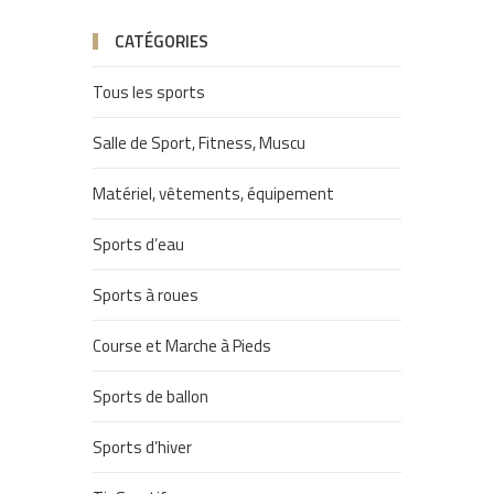
CATÉGORIES
Tous les sports
Salle de Sport, Fitness, Muscu
Matériel, vêtements, équipement
Sports d’eau
Sports à roues
Course et Marche à Pieds
Sports de ballon
Sports d’hiver