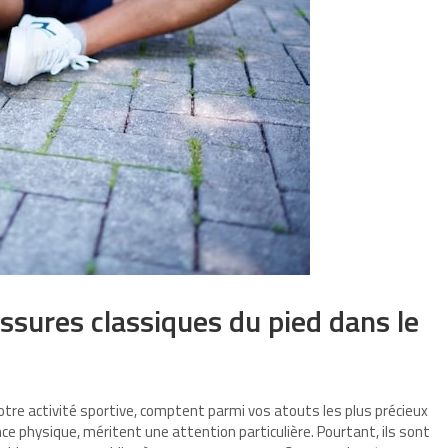
lessures classiques du pied dans le
votre activité sportive, comptent parmi vos atouts les plus précieux
 physique, méritent une attention particulière. Pourtant, ils sont