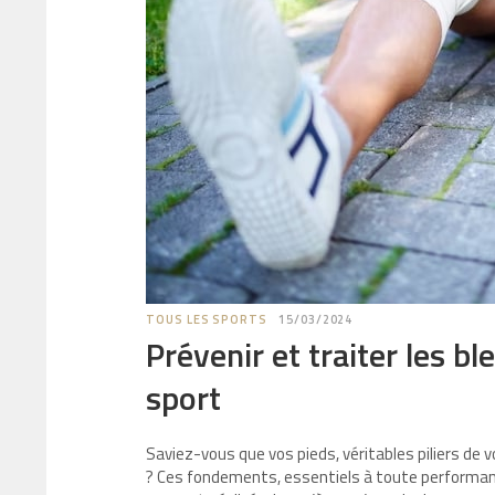
TOUS LES SPORTS
15/03/2024
Prévenir et traiter les b
sport
Saviez-vous que vos pieds, véritables piliers de 
? Ces fondements, essentiels à toute performance