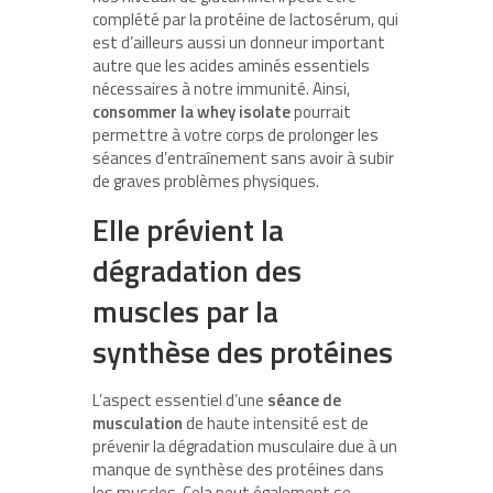
complété par la protéine de lactosérum, qui
est d’ailleurs aussi un donneur important
autre que les acides aminés essentiels
nécessaires à notre immunité. Ainsi,
consommer la whey isolate
pourrait
permettre à votre corps de prolonger les
séances d’entraînement sans avoir à subir
de graves problèmes physiques.
Elle prévient la
dégradation des
muscles par la
synthèse des protéines
L’aspect essentiel d’une
séance de
musculation
de haute intensité est de
prévenir la dégradation musculaire due à un
manque de synthèse des protéines dans
les muscles. Cela peut également se