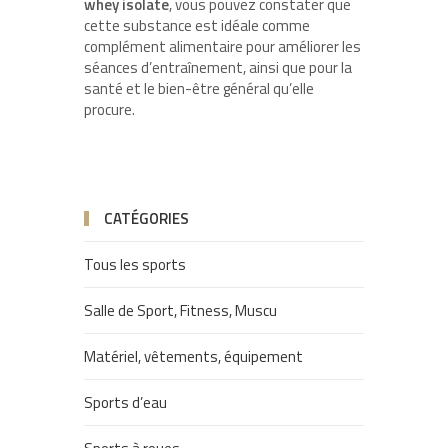
whey isolate
, vous pouvez constater que
cette substance est idéale comme
complément alimentaire pour améliorer les
séances d’entraînement, ainsi que pour la
santé et le bien-être général qu’elle
procure.
CATÉGORIES
Tous les sports
Salle de Sport, Fitness, Muscu
Matériel, vêtements, équipement
Sports d’eau