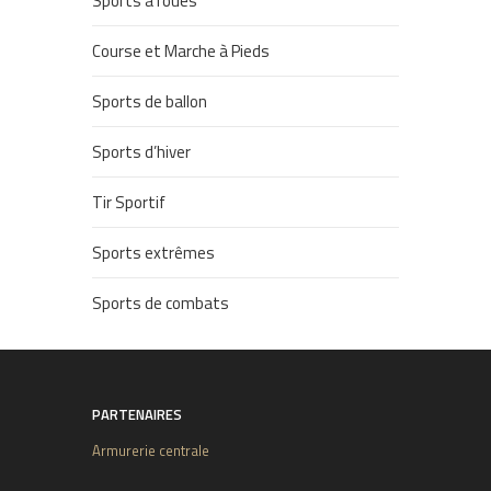
Sports à roues
Course et Marche à Pieds
Sports de ballon
Sports d’hiver
Tir Sportif
Sports extrêmes
Sports de combats
PARTENAIRES
Armurerie centrale