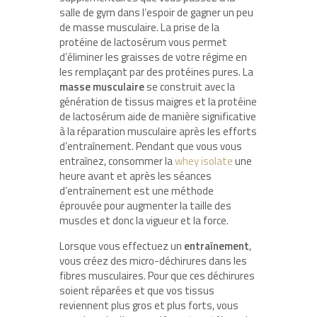
salle de gym dans l’espoir de gagner un peu
de masse musculaire. La prise de la
protéine de lactosérum vous permet
d’éliminer les graisses de votre régime en
les remplaçant par des protéines pures. La
masse musculaire
se construit avec la
génération de tissus maigres et la protéine
de lactosérum aide de manière significative
à la réparation musculaire après les efforts
d’entraînement. Pendant que vous vous
entraînez, consommer la
whey isolate
une
heure avant et après les séances
d’entraînement est une méthode
éprouvée pour augmenter la taille des
muscles et donc la vigueur et la force.
Lorsque vous effectuez un
entraînement
,
vous créez des micro-déchirures dans les
fibres musculaires. Pour que ces déchirures
soient réparées et que vos tissus
reviennent plus gros et plus forts, vous