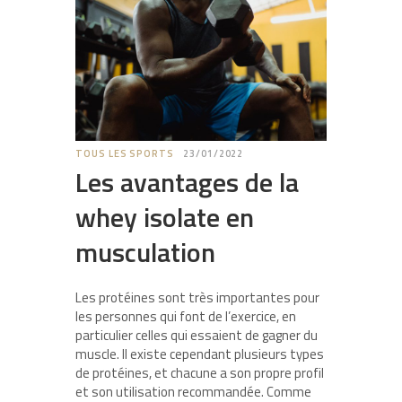
TOUS LES SPORTS
23/01/2022
Les avantages de la
whey isolate en
musculation
Les protéines sont très importantes pour
les personnes qui font de l’exercice, en
particulier celles qui essaient de gagner du
muscle. Il existe cependant plusieurs types
de protéines, et chacune a son propre profil
et son utilisation recommandée. Comme