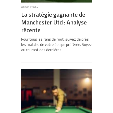
08/01/2024
La stratégie gagnante de
Manchester Utd : Analyse
récente
Pour tous les fans de foot, suivez de près
les matchs de votre équipe préférée. Soyez
au courant des dernières…