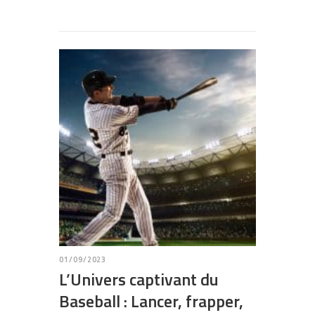
01/09/2023
L’Univers captivant du
Baseball : Lancer, frapper,