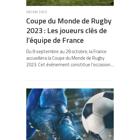
08/08/2023
Coupe du Monde de Rugby
2023 : Les joueurs clés de
l’équipe de France
Du 8 septembre au 28 octobre, la France
accueillera la Coupe du Monde de Rugby
2023. Cet événement constitue l’occasion…