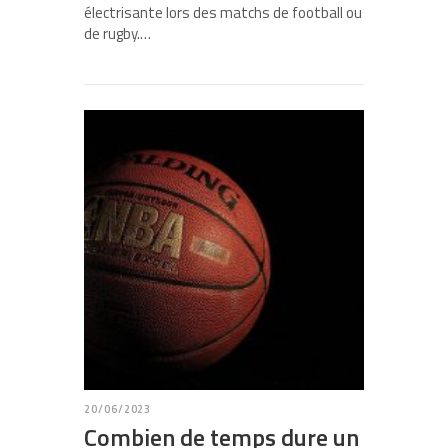
électrisante lors des matchs de football ou
de rugby.…
20/06/2023
Combien de temps dure un