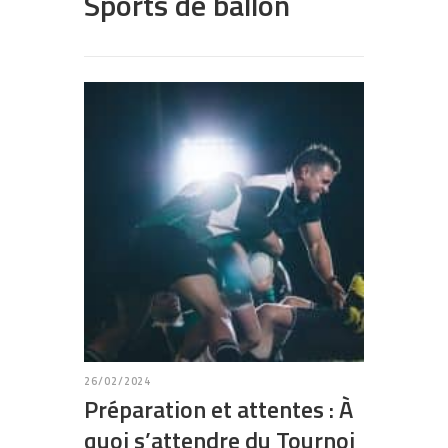
Sports de ballon
26/02/2024
Préparation et attentes : À
quoi s’attendre du Tournoi