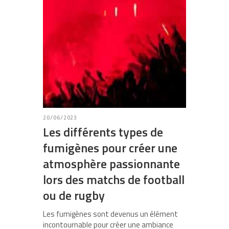
20/06/2023
Les différents types de
fumigènes pour créer une
atmosphère passionnante
lors des matchs de football
ou de rugby
Les fumigènes sont devenus un élément
incontournable pour créer une ambiance