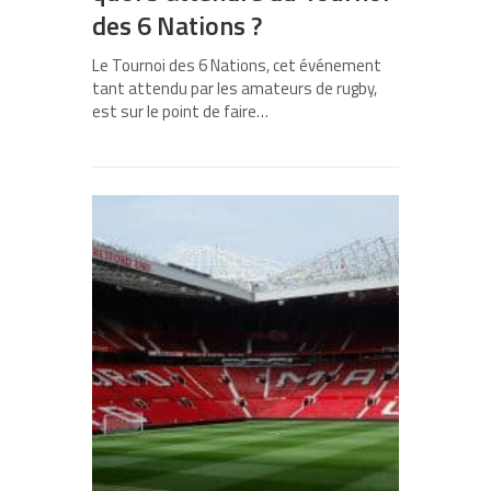
des 6 Nations ?
Le Tournoi des 6 Nations, cet événement
tant attendu par les amateurs de rugby,
est sur le point de faire…