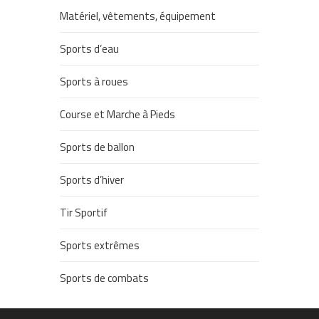
Matériel, vêtements, équipement
Sports d’eau
Sports à roues
Course et Marche à Pieds
Sports de ballon
Sports d’hiver
Tir Sportif
Sports extrêmes
Sports de combats