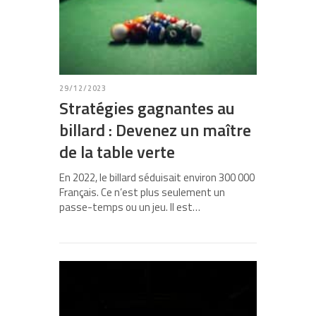
29/12/2023
Stratégies gagnantes au
billard : Devenez un maître
de la table verte
En 2022, le billard séduisait environ 300 000
Français. Ce n’est plus seulement un
passe-temps ou un jeu. Il est…