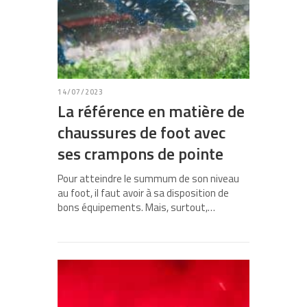
14/07/2023
La référence en matière de
chaussures de foot avec
ses crampons de pointe
Pour atteindre le summum de son niveau
au foot, il faut avoir à sa disposition de
bons équipements. Mais, surtout,…