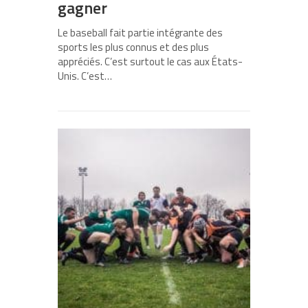
gagner
Le baseball fait partie intégrante des
sports les plus connus et des plus
appréciés. C’est surtout le cas aux États-
Unis. C’est…