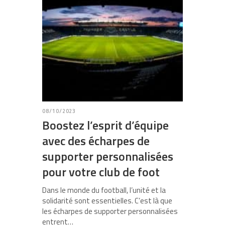
08/10/2023
Boostez l’esprit d’équipe
avec des écharpes de
supporter personnalisées
pour votre club de foot
Dans le monde du football, l’unité et la
solidarité sont essentielles. C’est là que
les écharpes de supporter personnalisées
entrent…