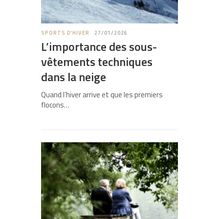
SPORTS D'HIVER
27/01/2026
L’importance des sous-
vêtements techniques
dans la neige
Quand l’hiver arrive et que les premiers
flocons…