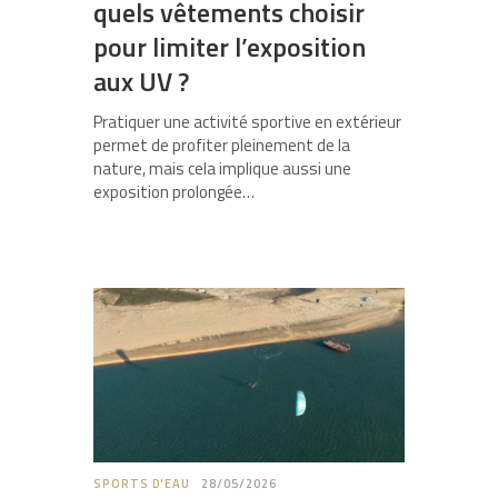
quels vêtements choisir
pour limiter l’exposition
aux UV ?
Pratiquer une activité sportive en extérieur
permet de profiter pleinement de la
nature, mais cela implique aussi une
exposition prolongée…
SPORTS D'EAU
28/05/2026