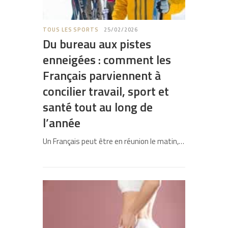
TOUS LES SPORTS
25/02/2026
Du bureau aux pistes
enneigées : comment les
Français parviennent à
concilier travail, sport et
santé tout au long de
l’année
Un Français peut être en réunion le matin,…