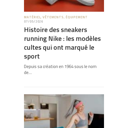
MATÉRIEL, VÊTEMENTS, ÉQUIPEMENT
07/05/2026
Histoire des sneakers
running Nike : les modèles
cultes qui ont marqué le
sport
Depuis sa création en 1964 sous le nom
de…