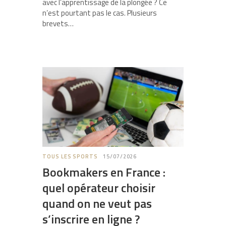
avec l’apprentissage de la plongée ? Ce
n’est pourtant pas le cas. Plusieurs
brevets…
TOUS LES SPORTS
15/07/2026
Bookmakers en France :
quel opérateur choisir
quand on ne veut pas
s’inscrire en ligne ?